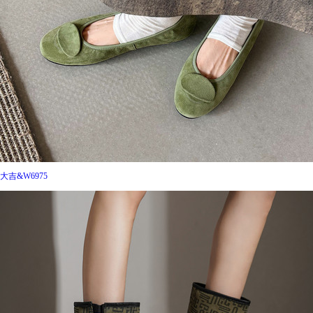
大吉&W6975