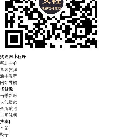
购途网小程序
帮助中心
童装货源
新手教程
网站导航
找货源
当季新款
人气爆款
金牌质造
主图视频
找类目
全部
靴子