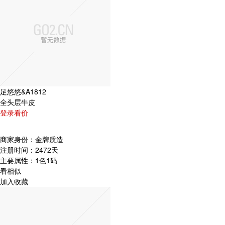
足悠悠&A1812
全头层牛皮
登录看价
商家身份：
金牌质造
注册时间：
2472天
主要属性：
1色1码
看相似
加入收藏