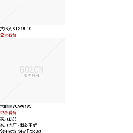
艾咪妮&TX18-10
登录看价
大眼睛&CW6185
登录看价
实力新品
实力大厂
·
新款不断
Strength New Product