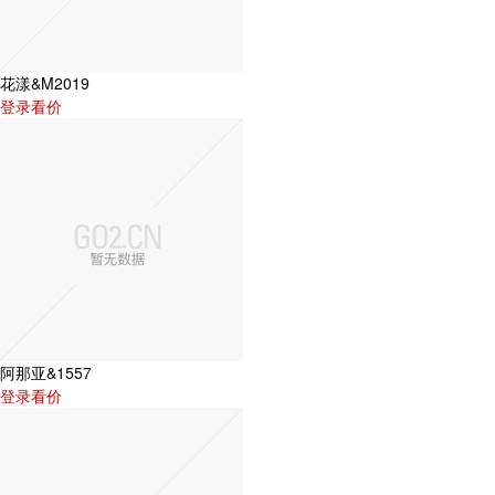
花漾&M2019
登录看价
阿那亚&1557
登录看价