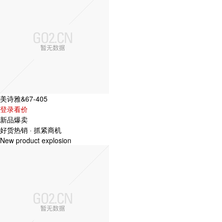
美诗雅&67-405
登录看价
新品爆卖
好货热销
·
抓紧商机
New product explosion