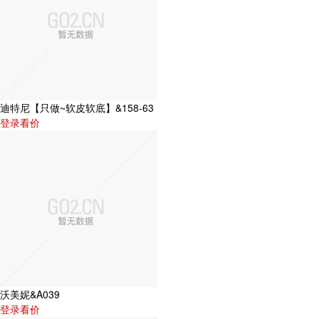
迪特尼【只做~软皮软底】&158-63
登录看价
沃美妮&A039
登录看价