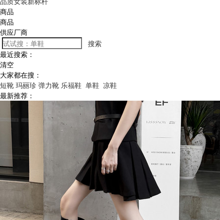
品质女装新标杆
商品
商品
供应厂商
搜索
最近搜索：
清空
大家都在搜：
短靴
玛丽珍
弹力靴
乐福鞋
单鞋
凉鞋
最新推荐：