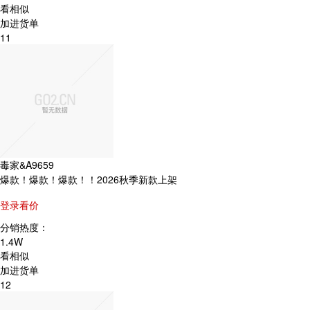
看相似
加进货单
11
毒家&A9659
爆款！爆款！爆款！！2026秋季新款上架
登录看价
分销热度：
1.4W
看相似
加进货单
12