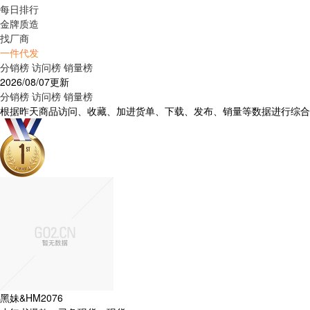
每日排行
金牌质造
找厂商
一件代发
分销榜
访问榜
销量榜
2026/08/07更新
分销榜
访问榜
销量榜
根据昨天商品访问、收藏、加进货单、下载、发布、销量等数据进行综合
黑妹&HM2076