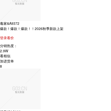
毒家&A9372
爆款！爆款！爆款！！2026秋季新款上架
登录看价
分销热度：
2.9W
看相似
加进货单
8