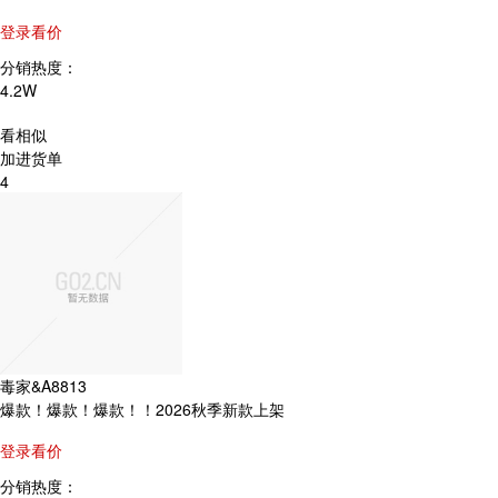
登录看价
分销热度：
4.2W
看相似
加进货单
4
毒家&A8813
爆款！爆款！爆款！！2026秋季新款上架
登录看价
分销热度：