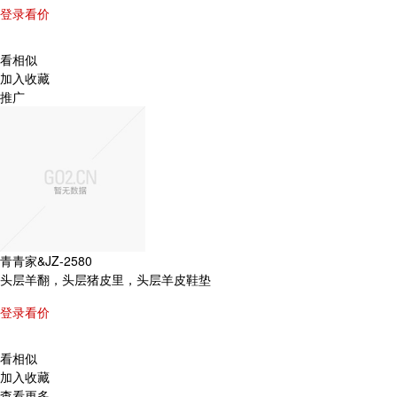
登录看价
看相似
加入收藏
推广
青青家&JZ-2580
头层羊翻，头层猪皮里，头层羊皮鞋垫
登录看价
看相似
加入收藏
查看更多