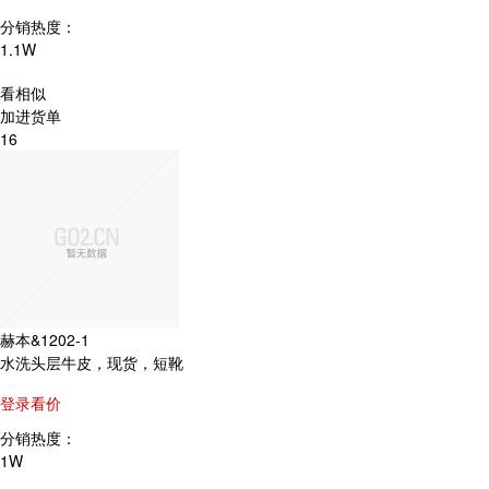
分销热度：
1.1W
看相似
加进货单
16
赫本&1202-1
水洗头层牛皮，现货，短靴
登录看价
分销热度：
1W