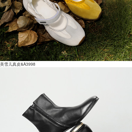
美雪儿真皮&A3998