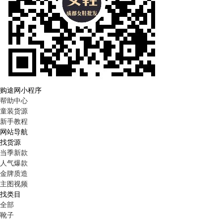
购途网小程序
帮助中心
童装货源
新手教程
网站导航
找货源
当季新款
人气爆款
金牌质造
主图视频
找类目
全部
靴子