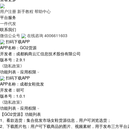
用户注册
新手教程
帮助中心
平台服务
一件代发
联系我们
微信公众号
在线咨询
4006611603
扫码下载APP
APP名称：GO2货源
开发者：成都购商云汇信息技术股份有限公司
版本号：2.9.1
《隐私政策》
功能列表
应用权限
扫码下载APP
APP名称：成都女鞋批发
开发者：胡可
版本号：1.0.1
《隐私政策》
功能列表
应用权限
【GO2货源】功能列表
1、看款选货：集合批发市场女鞋货源信息，用户可浏览选货；
2、下载图片包：用户可下载商品的图片、视频素材，用于发布三方平台