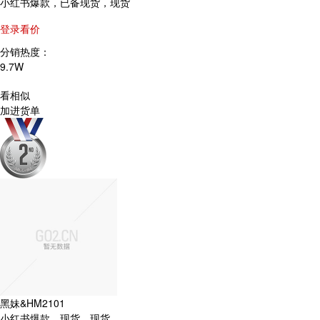
小红书爆款，已备现货，现货
登录看价
分销热度：
9.7W
看相似
加进货单
黑妹&HM2101
小红书爆款，现货，现货