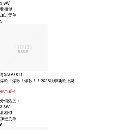
3.9W
看相似
加进货单
5
毒家&A8811
爆款！爆款！爆款！！2026秋季新款上架
登录看价
分销热度：
3.8W
看相似
加进货单
6