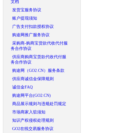
文档
发货宝服务协议
账户提现须知
广告支付扣款授权协议
购途网推广服务协议
采购商-购商宝货款代收代付服
务合作协议
供应商购商宝货款代收代付服
务合作协议
购途网（GO2.CN）服务条款
供应商诚信金保障规则
诚信金FAQ
购途网平台(GO2.CN)
商品展示规则与违规处罚规定
市场商家入驻须知
知识产权侵权处理规则
GO2在线交易服务协议