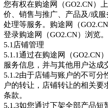
您有权在购途网（GO2.CN）
价、销售与推广、产品及/或
处理等服务。购途网（GO2.
登录购途网（GO2.CN）浏览
5.1店铺管理
5.1.1通过在购途网（GO2.
服务信息，并与其他用户达成
5.1.2由于店铺与账户的不
户的转让，店铺转让的相关要求
条款。
5.1.3如您通过下架全部产