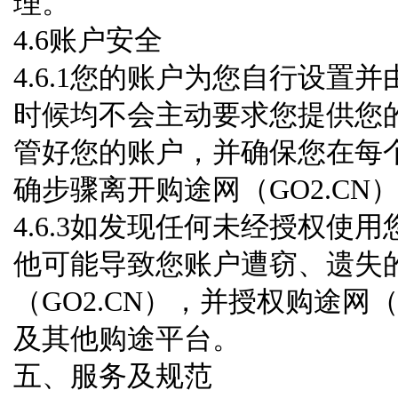
理。
4.6账户安全
4.6.1您的账户为您自行设置并
时候均不会主动要求您提供您
管好您的账户，并确保您在每
确步骤离开购途网（GO2.CN
4.6.3如发现任何未经授权使用
他可能导致您账户遭窃、遗失
（GO2.CN），并授权购途网
及其他购途平台。
五、服务及规范