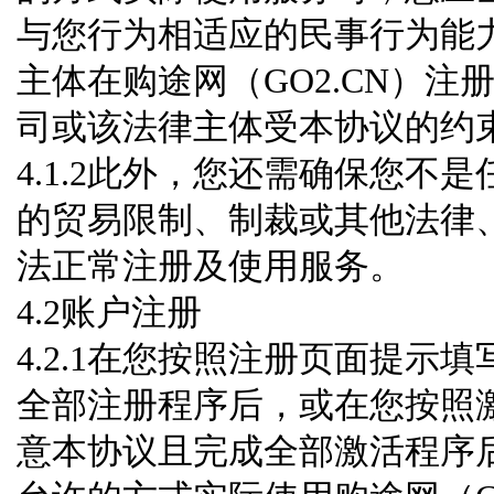
与您行为相适应的民事行为能
主体在购途网（GO2.CN）
司或该法律主体受本协议的约
4.1.2此外，您还需确保您
的贸易限制、制裁或其他法律
法正常注册及使用服务。
4.2账户注册
4.2.1在您按照注册页面提
全部注册程序后，或在您按照
意本协议且完成全部激活程序后