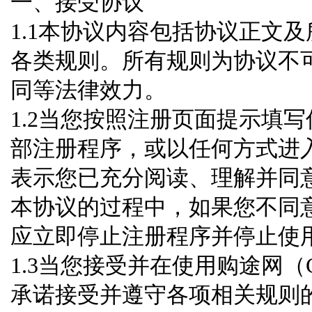
一、接受协议
1.1本协议内容包括协议正文及
各类规则。所有规则为协议不
同等法律效力。
1.2当您按照注册页面提示填
部注册程序，或以任何方式进入
表示您已充分阅读、理解并同
本协议的过程中，如果您不同
应立即停止注册程序并停止使
1.3当您接受并在使用购途网（
承诺接受并遵守各项相关规则的