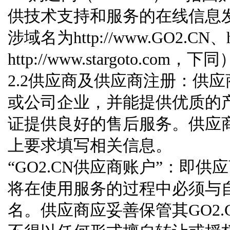
供技术支持和服务的在线信息
涉域名为http://www.GO2.CN、ht
http://www.stargoto.co
2.2供应商及供应商注册：供
或公司企业，并能提供优质的
证提供良好的售后服务。供应商注
上要求填写相关信息。
“GO2.CN供应商账户”：即
将在使用服务的过程中必须与
名。供应商应妥善保管其GO2