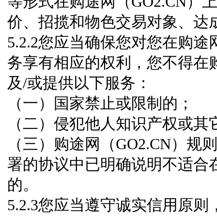
等形式在购途网（GO2.CN）
价、招揽和物色交易对象、达
5.2.2您应当确保您对您在购途
务享有相应的权利，您不得在购
及/或提供以下服务：
（一）国家禁止或限制的；
（二）侵犯他人知识产权或其
（三）购途网（GO2.CN）
署的协议中已明确说明不适合在购
的。
5.2.3您应当遵守诚实信用原