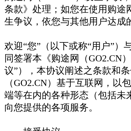
条款》处理；如您在使用购途网
生争议，依您与其他用户达成
欢迎“您”（以下或称“用户”）与“
同签署本《购途网（GO2.CN
议”），本协议阐述之条款和
（GO2.CN）基于互联网，以
端等在内的各种形态（包括未
向您提供的各项服务。