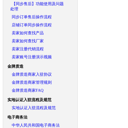
【同步售后】功能使用及问题
处理
同步订单售后操作流程
店铺订单同步操作流程
卖家如何查找产品
卖家如何查找厂家
卖家注册代销流程
卖家账号注册演示视频
金牌质造
金牌质造商家入驻协议
金牌质造商家管理规则
金牌质造商家FAQ
实地认证入驻流程及规范
实地认证入驻流程及规范
电子商务法
中华人民共和国电子商务法