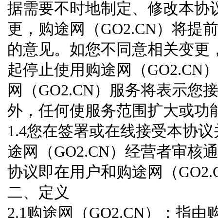
据需要不时地制定、修改本协
更，购途网（GO2.CN）将
的意见。如您不同意相关变更
起停止使用购途网（GO2.C
网（GO2.CN）服务将表示
外，任何使服务范围扩大或功
1.4您在签署或在线接受本协
途网（GO2.CN）经营者审
协议即在用户和购途网（GO2
二、定义
2.1购途网（GO2.CN）：指由