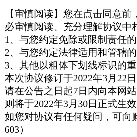
【审慎阅读】您在点击同意前
必审慎阅读、充分理解协议中
1、与您约定免除或限制责任
2、与您约定法律适用和管辖
3、其他以粗体下划线标识的
本次协议修订于2022年3月2
请在公告之日起7日内向本网
则将于2022年3月30日正式生
如您对协议有任何疑问，可向购途
603）