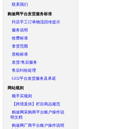
联系我们
购途网平台发货服务标准
抖店手工订单物流回传提示
服务说明
收费标准
拿货范围
质检标准
发货/售后服务
售后纠纷处理
GO2平台发货服务及承诺
网站规则
顺手买规则
【跨境直供】栏目商品规范
购途网采购商平台账户操作说
明文档
购途网厂商平台账户操作说明