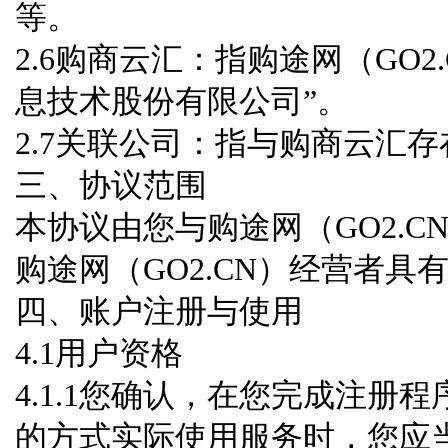
等。
2.6购商云汇：指购途网（GO
息技术股份有限公司”。
2.7关联公司：指与购商云汇
三、协议范围
本协议由您与购途网（GO2.
购途网（GO2.CN）经营者具
四、账户注册与使用
4.1用户资格
4.1.1您确认，在您完成注册程
的方式实际使用服务时，您应