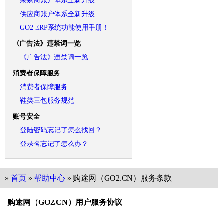
采购商账户体系全新升级
供应商账户体系全新升级
GO2 ERP系统功能使用手册！
《广告法》违禁词一览
《广告法》违禁词一览
消费者保障服务
消费者保障服务
鞋类三包服务规范
账号安全
登陆密码忘记了怎么找回？
登录名忘记了怎么办？
»
首页
»
帮助中心
» 购途网（GO2.CN）服务条款
购途网（GO2.CN）用户服务协议