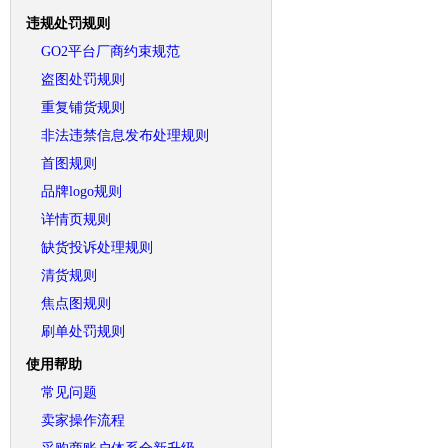
违规处罚规则
GO2平台厂商约束规范
盗图处罚规则
重复铺货规则
非法违禁信息发布处理规则
首图规则
品牌logo规则
详情页规则
缺货投诉处理规则
清货规则
焦点图规则
刷单处罚规则
使用帮助
常见问题
卖家操作流程