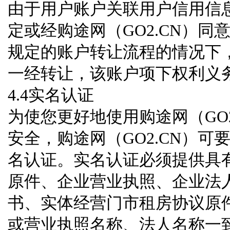
由于用户账户关联用户信用信
定或经购途网（GO2.CN）同
规定的账户转让流程的情况下
一经转让，该账户项下权利义
4.4实名认证
为使您更好地使用购途网（GO
安全，购途网（GO2.CN）
名认证。实名认证必须提供具
原件、企业营业执照、企业法
书、实体经营门市租房协议原
或营业执照名称、法人名称一