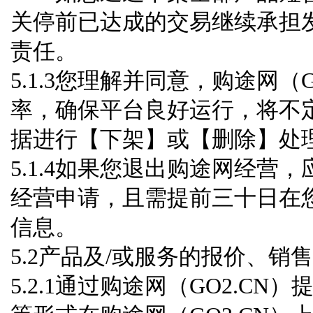
关停前已达成的交易继续承担
责任。
5.1.3您理解并同意，购途网（
率，确保平台良好运行，将不
据进行【下架】或【删除】处
5.1.4如果您退出购途网经
经营申请，且需提前三十日在
信息。
5.2产品及/或服务的报价、销
5.2.1通过购途网（GO2.C