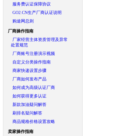
服务费认证保障协议
GO2.CN生产厂商认证说明
购途网总则
厂商操作指南
厂家经营主体资质管理及异常
处置规范
厂商账号注册演示视频
自定义分类操作指南
商家快递设置步骤
厂商如何发布产品
如何成为高级认证厂商
如何获得更多认证
新款加油疑问解答
刷排名疑问解答
商品规格价格设置攻略
卖家操作指南