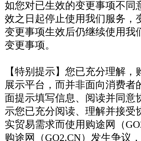
如您对已生效的变更事项不同
效之日起停止使用我们服务，
变更事项生效后仍继续使用我
变更事项。
【特别提示】您已充分理解，购
展示平台，而并非面向消费者
面提示填写信息、阅读并同意
示您已充分阅读、理解并接受
实贸易需求而使用购途网（GO
购途网（GO2.CN）发生争议