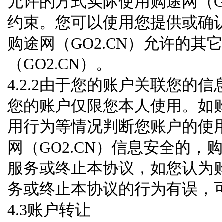
允许的方式实际使用购途网（G
约束。您可以使用您提供或确
购途网（GO2.CN）允许的
（GO2.CN）。
4.2.2由于您的账户关联您的信
您的账户仅限您本人使用。如购
用行为等情况判断您账户的使
网（GO2.CN）信息安全的，
服务或终止本协议，如您认为购
务或终止本协议的行为有误，
4.3账户转让