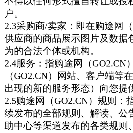
不得以任何形式擅自转让或授权
户。
2.3采购商/卖家：即在购途网
供应商的商品展示图片及数据
为的合法个体或机构。
2.4服务：指购途网（GO2.
（GO2.CN）网站、客户端
出现的新的服务形态）向您提供
2.5购途网（GO2.CN）规则
续发布的全部规则、解读、公告
助中心等渠道发布的各类规则