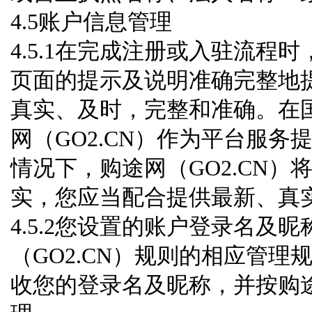
4.5账户信息管理
4.5.1在完成注册或入驻流程时
页面的提示及说明准确完整地
真实、及时，完整和准确。在
网（GO2.CN）作为平台服
情况下，购途网（GO2.CN
实，您应当配合提供最新、真
4.5.2您设置的账户登录名
（GO2.CN）规则的相应管理
收您的登录名及昵称，并按购途