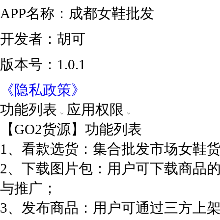
APP名称：成都女鞋批发
开发者：胡可
版本号：1.0.1
《隐私政策》
功能列表
应用权限
【GO2货源】功能列表
1、看款选货：集合批发市场女鞋
2、下载图片包：用户可下载商品
与推广；
3、发布商品：用户可通过三方上