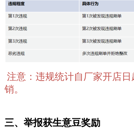
注意：违规统计自厂家开店日
销。
三、举报获生意豆奖励