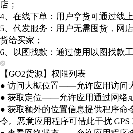
店；
4、在线下单：用户拿货可通过线
5、代发服务：用户无需囤货，网
货给买家；
6、以图找款：通过使用以图找款
【GO2货源】权限列表
● 访问大概位置——允许应用访问
● 获取定位——允许应用通过网络
● 获取额外的位置信息提供程序命
令。恶意应用程序可借此干扰 GP