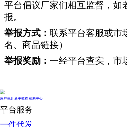
平台倡议厂家们相互监督，如
报。
举报方式：
联系平台客服或市
名、商品链接）
举报奖励：
一经平台查实，市场
用户注册
新手教程
帮助中心
平台服务
一件代发