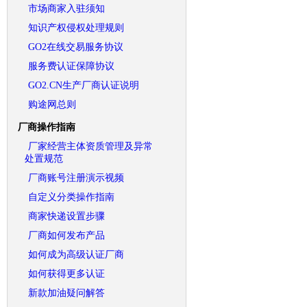
市场商家入驻须知
知识产权侵权处理规则
GO2在线交易服务协议
服务费认证保障协议
GO2.CN生产厂商认证说明
购途网总则
厂商操作指南
厂家经营主体资质管理及异常
处置规范
厂商账号注册演示视频
自定义分类操作指南
商家快递设置步骤
厂商如何发布产品
如何成为高级认证厂商
如何获得更多认证
新款加油疑问解答