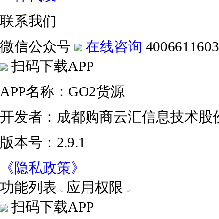
联系我们
微信公众号
在线咨询
4006611603
扫码下载APP
APP名称：GO2货源
开发者：成都购商云汇信息技术股
版本号：2.9.1
《隐私政策》
功能列表
应用权限
扫码下载APP