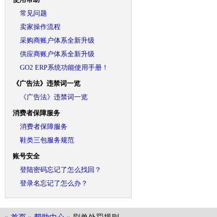
常见问题
卖家操作流程
采购商账户体系全新升级
供应商账户体系全新升级
GO2 ERP系统功能使用手册！
《广告法》违禁词一览
《广告法》违禁词一览
消费者保障服务
消费者保障服务
鞋类三包服务规范
账号安全
登陆密码忘记了怎么找回？
登录名忘记了怎么办？