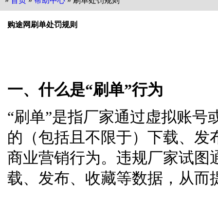
»
首页
»
帮助中心
» 刷单处罚规则
购途网刷单处罚规则
一、什么是“刷单”行为
“刷单”是指厂家通过虚拟账号
的（包括且不限于）下载、发
商业营销行为。违规厂家试图
载、发布、收藏等数据，从而