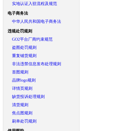
实地认证入驻流程及规范
电子商务法
中华人民共和国电子商务法
违规处罚规则
GO2平台厂商约束规范
盗图处罚规则
重复铺货规则
非法违禁信息发布处理规则
首图规则
品牌logo规则
详情页规则
缺货投诉处理规则
清货规则
焦点图规则
刷单处罚规则
使用帮助