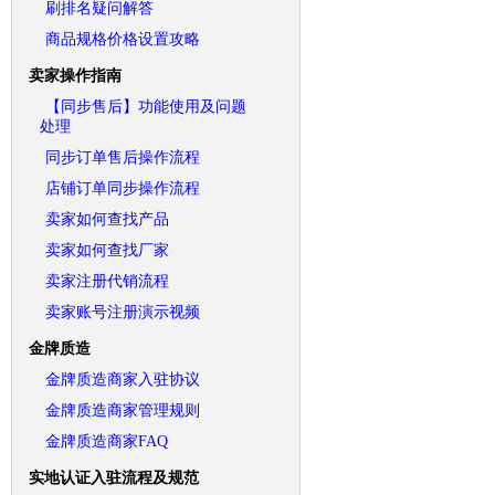
刷排名疑问解答
商品规格价格设置攻略
卖家操作指南
【同步售后】功能使用及问题
处理
同步订单售后操作流程
店铺订单同步操作流程
卖家如何查找产品
卖家如何查找厂家
卖家注册代销流程
卖家账号注册演示视频
金牌质造
金牌质造商家入驻协议
金牌质造商家管理规则
金牌质造商家FAQ
实地认证入驻流程及规范