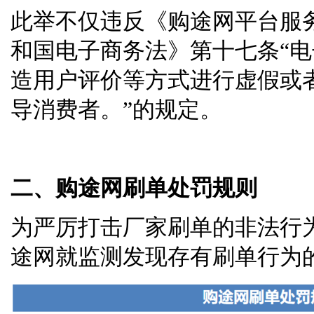
此举不仅违反《购途网平台服
和国电子商务法》第十七条“
造用户评价等方式进行虚假或
导消费者。”的规定。
二、购途网刷单处罚规则
为严厉打击厂家刷单的非法行
途网就监测发现存有刷单行为