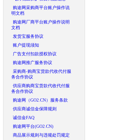
购途网采购商平台账户操作说
明文档
购途网厂商平台账户操作说明
文档
发货宝服务协议
账户提现须知
广告支付扣款授权协议
购途网推广服务协议
采购商-购商宝货款代收代付服
务合作协议
供应商购商宝货款代收代付服
务合作协议
购途网（GO2.CN）服务条款
供应商诚信金保障规则
诚信金FAQ
购途网平台(GO2.CN)
商品展示规则与违规处罚规定