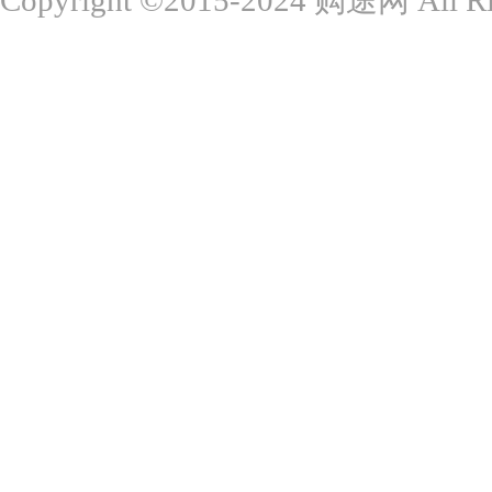
Copyright ©2015-2024 购途网 All