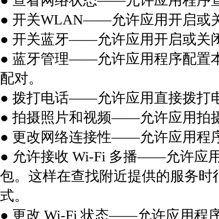
● 查看网络状态——允许应用程序
● 开关WLAN——允许应用开启或
● 开关蓝牙——允许应用开启或关
● 蓝牙管理——允许应用程序配
配对。
● 拨打电话——允许应用直接拨打
● 拍摄照片和视频——允许应用拍
● 更改网络连接性——允许应用程
● 允许接收 Wi-Fi 多播——
包。这样在查找附近提供的服务时
式。
● 更改 Wi-Fi 状态——允许应用程序