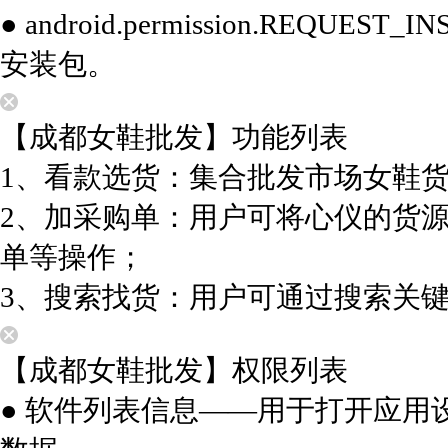
● android.permission.REQU
安装包。
【成都女鞋批发】功能列表
1、看款选货：集合批发市场女鞋
2、加采购单：用户可将心仪的货
单等操作；
3、搜索找货：用户可通过搜索关
【成都女鞋批发】权限列表
● 软件列表信息——用于打开应