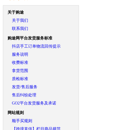
关于购途
关于我们
联系我们
购途网平台发货服务标准
抖店手工订单物流回传提示
服务说明
收费标准
拿货范围
质检标准
发货/售后服务
售后纠纷处理
GO2平台发货服务及承诺
网站规则
顺手买规则
【跨境直供】栏目商品规范