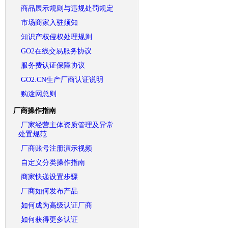
商品展示规则与违规处罚规定
市场商家入驻须知
知识产权侵权处理规则
GO2在线交易服务协议
服务费认证保障协议
GO2.CN生产厂商认证说明
购途网总则
厂商操作指南
厂家经营主体资质管理及异常
处置规范
厂商账号注册演示视频
自定义分类操作指南
商家快递设置步骤
厂商如何发布产品
如何成为高级认证厂商
如何获得更多认证