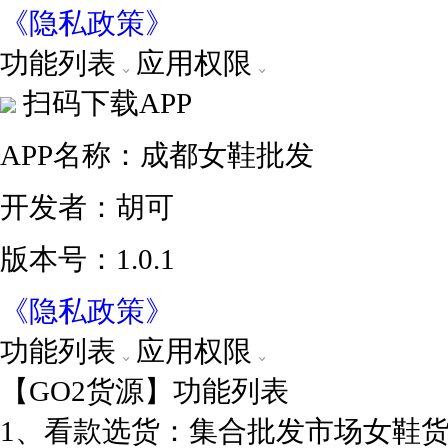
《隐私政策》
功能列表
应用权限
扫码下载APP
APP名称：成都女鞋批发
开发者：胡可
版本号：1.0.1
《隐私政策》
功能列表
应用权限
【GO2货源】功能列表
1、看款选货：集合批发市场女鞋