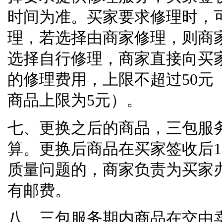
时间为准。买家要求修理时，
理，若选择由商家修理，则商
选择自行修理，商家直接向买
的修理费用，上限不超过
50
元
商品上限为
5
元）。
七、更换之后的商品，三包服
算。更换后商品在买家签收后
1
质量问题的，商家负责为买家
有邮费。
八、三包服务期内商品在交由