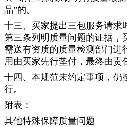
品
”
的。
十三、买家提出三包服务请求
第三条列明质量问题的证据，
需送有资质的质量检测部门进
用由买家先行垫付，最终由责
十四、本规范未约定事项，仍
行。
附表：
其他特殊保障质量问题