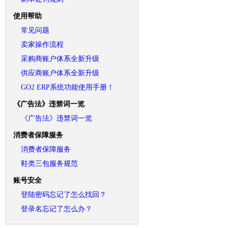
使用帮助
常见问题
卖家操作流程
采购商账户体系全新升级
供应商账户体系全新升级
GO2 ERP系统功能使用手册！
《广告法》违禁词一览
《广告法》违禁词一览
消费者保障服务
消费者保障服务
鞋类三包服务规范
账号安全
登陆密码忘记了怎么找回？
登录名忘记了怎么办？