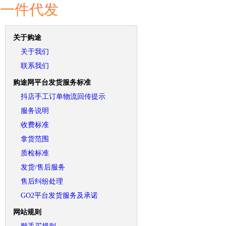
一件代发
关于购途
关于我们
联系我们
购途网平台发货服务标准
抖店手工订单物流回传提示
服务说明
收费标准
拿货范围
质检标准
发货/售后服务
售后纠纷处理
GO2平台发货服务及承诺
网站规则