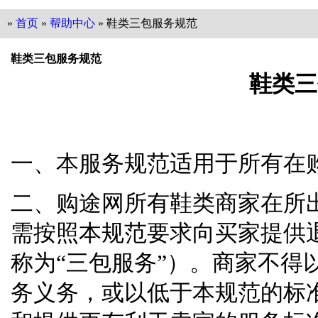
»
首页
»
帮助中心
» 鞋类三包服务规范
鞋类三包服务规范
鞋类三
一、本服务规范适用于所有在
二、购途网所有鞋类商家在所
需按照本规范要求向买家提供
称为
“
三包服务
”
）。商家不得
务义务，或以低于本规范的标