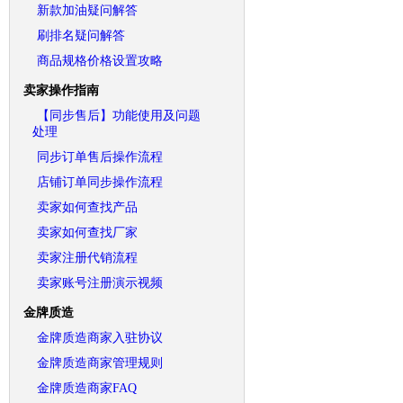
新款加油疑问解答
刷排名疑问解答
商品规格价格设置攻略
卖家操作指南
【同步售后】功能使用及问题
处理
同步订单售后操作流程
店铺订单同步操作流程
卖家如何查找产品
卖家如何查找厂家
卖家注册代销流程
卖家账号注册演示视频
金牌质造
金牌质造商家入驻协议
金牌质造商家管理规则
金牌质造商家FAQ