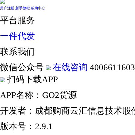
用户注册
新手教程
帮助中心
平台服务
一件代发
联系我们
微信公众号
在线咨询
4006611603
扫码下载APP
APP名称：GO2货源
开发者：成都购商云汇信息技术股
版本号：2.9.1