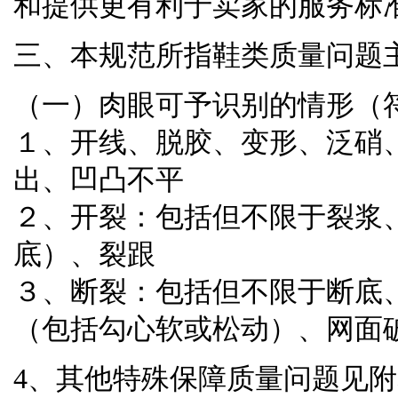
和提供更有利于卖家的服务标
三、本规范所指鞋类质量问题
（一）肉眼可予识别的情形（
１、开线、脱胶、变形、泛硝
出、凹凸不平
２、开裂：包括但不限于裂浆
底）、裂跟
３、断裂：包括但不限于断底
（包括勾心软或松动）、网面
4、其他特殊保障质量问题见