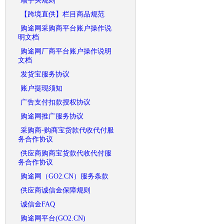
顺手买规则
【跨境直供】栏目商品规范
购途网采购商平台账户操作说
明文档
购途网厂商平台账户操作说明
文档
发货宝服务协议
账户提现须知
广告支付扣款授权协议
购途网推广服务协议
采购商-购商宝货款代收代付服
务合作协议
供应商购商宝货款代收代付服
务合作协议
购途网（GO2.CN）服务条款
供应商诚信金保障规则
诚信金FAQ
购途网平台(GO2.CN)