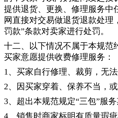
提供退货、更换、修理服务中
网直接对交易做退货退款处理
罚款
”
条款对卖家进行处罚。
十二、以下情况不属于本规范
买家意愿提供收费修理服务：
1、买家自行修理、裁剪，无
2、因买家穿着、保养不当，
3、超出本规范规定
“
三包
”
服务
4、销售时商家标明有质量瑕