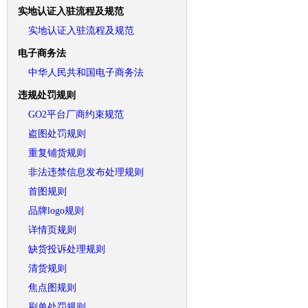
实地认证入驻流程及规范
实地认证入驻流程及规范
电子商务法
中华人民共和国电子商务法
违规处罚规则
GO2平台厂商约束规范
盗图处罚规则
重复铺货规则
非法违禁信息发布处理规则
首图规则
品牌logo规则
详情页规则
缺货投诉处理规则
清货规则
焦点图规则
刷单处罚规则