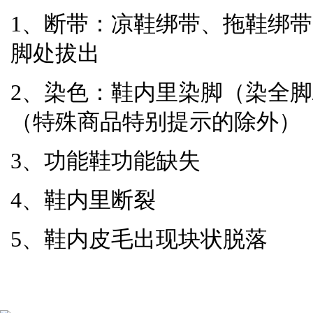
1、断带：凉鞋绑带、拖鞋绑
脚处拔出
2、染色：鞋内里染脚（染全脚
（特殊商品特别提示的除外）
3、功能鞋功能缺失
4、鞋内里断裂
5、鞋内皮毛出现块状脱落