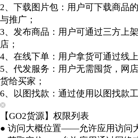
2、下载图片包：用户可下载商品
与推广；
3、发布商品：用户可通过三方上
店；
4、在线下单：用户拿货可通过线
5、代发服务：用户无需囤货，网
货给买家；
6、以图找款：通过使用以图找款
【GO2货源】权限列表
● 访问大概位置——允许应用访问