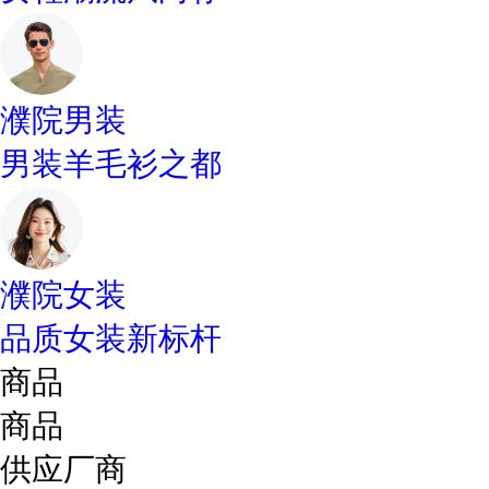
濮院男装
男装羊毛衫之都
濮院女装
品质女装新标杆
商品
商品
供应厂商