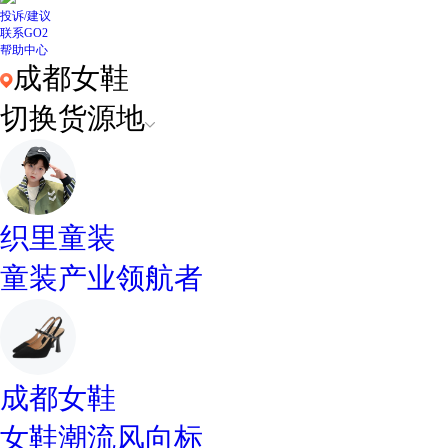
投诉/建议
联系GO2
帮助中心
成都女鞋
切换货源地
织里童装
童装产业领航者
成都女鞋
女鞋潮流风向标