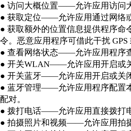
● 访问大概位置——允许应用访问
● 获取定位——允许应用通过网络
● 获取额外的位置信息提供程序命
令。恶意应用程序可借此干扰 GP
● 查看网络状态——允许应用程序
● 开关WLAN——允许应用开启或
● 开关蓝牙——允许应用开启或关
● 蓝牙管理——允许应用程序配
配对。
● 拨打电话——允许应用直接拨打
● 拍摄照片和视频——允许应用拍