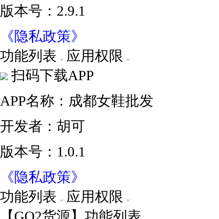
版本号：2.9.1
《隐私政策》
功能列表
应用权限
扫码下载APP
APP名称：成都女鞋批发
开发者：胡可
版本号：1.0.1
《隐私政策》
功能列表
应用权限
【GO2货源】功能列表