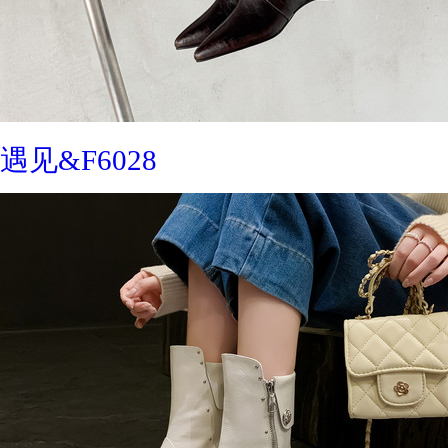
遇见&F6028