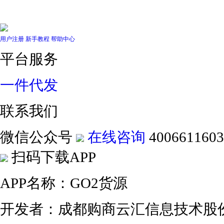
用户注册
新手教程
帮助中心
平台服务
一件代发
联系我们
微信公众号
在线咨询
4006611603
扫码下载APP
APP名称：GO2货源
开发者：成都购商云汇信息技术股