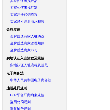
卖家如何查找产品
卖家如何查找厂家
卖家注册代销流程
卖家账号注册演示视频
金牌质造
金牌质造商家入驻协议
金牌质造商家管理规则
金牌质造商家FAQ
实地认证入驻流程及规范
实地认证入驻流程及规范
电子商务法
中华人民共和国电子商务法
违规处罚规则
GO2平台厂商约束规范
盗图处罚规则
重复铺货规则