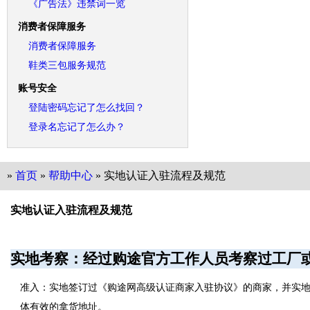
《广告法》违禁词一览
消费者保障服务
消费者保障服务
鞋类三包服务规范
账号安全
登陆密码忘记了怎么找回？
登录名忘记了怎么办？
»
首页
»
帮助中心
» 实地认证入驻流程及规范
实地认证入驻流程及规范
实地考察：
经过购途官方工作人员考察过工厂
准入：实地签订过《购途网高级认证商家入驻协议》的商家，并实地
体有效的拿货地址。