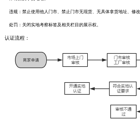
违规：禁止使用他人门市、禁止门市无现货、无具体拿货地址、修
处罚：关闭实地考察标签及相关栏目的展示权。
认证流程：