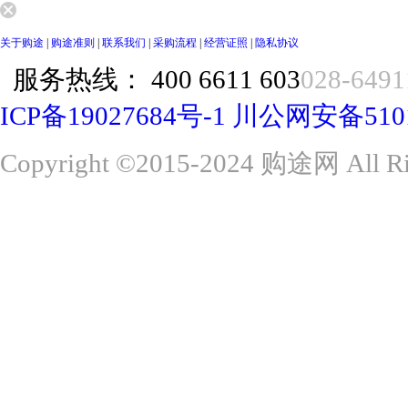
关于购途
|
购途准则
|
联系我们
|
采购流程
|
经营证照
|
隐私协议
服务热线：
400 6611 603
028-6491
ICP备19027684号-1
川公网安备51015
Copyright ©2015-2024 购途网 All