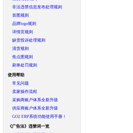
非法违禁信息发布处理规则
首图规则
品牌logo规则
详情页规则
缺货投诉处理规则
清货规则
焦点图规则
刷单处罚规则
使用帮助
常见问题
卖家操作流程
采购商账户体系全新升级
供应商账户体系全新升级
GO2 ERP系统功能使用手册！
《广告法》违禁词一览