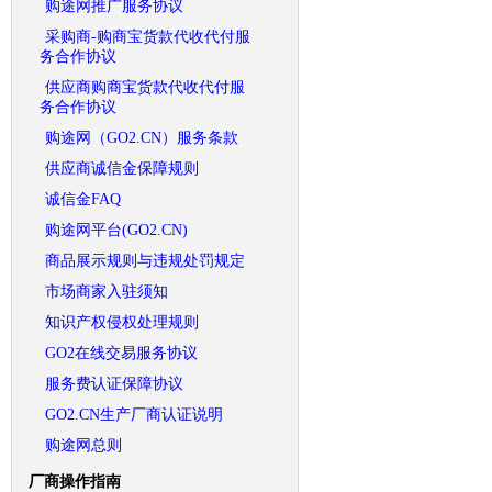
购途网推广服务协议
采购商-购商宝货款代收代付服
务合作协议
供应商购商宝货款代收代付服
务合作协议
购途网（GO2.CN）服务条款
供应商诚信金保障规则
诚信金FAQ
购途网平台(GO2.CN)
商品展示规则与违规处罚规定
市场商家入驻须知
知识产权侵权处理规则
GO2在线交易服务协议
服务费认证保障协议
GO2.CN生产厂商认证说明
购途网总则
厂商操作指南