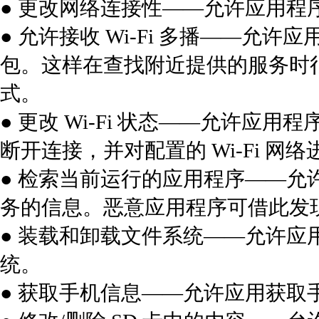
● 更改网络连接性——允许应用程
● 允许接收 Wi-Fi 多播——
包。这样在查找附近提供的服务时
式。
● 更改 Wi-Fi 状态——允许应用程序
断开连接，并对配置的 Wi-Fi 网
● 检索当前运行的应用程序——
务的信息。恶意应用程序可借此发
● 装载和卸载文件系统——允许
统。
● 获取手机信息——允许应用获取手机