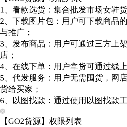
1、看款选货：集合批发市场女鞋
2、下载图片包：用户可下载商品
与推广；
3、发布商品：用户可通过三方上
店；
4、在线下单：用户拿货可通过线
5、代发服务：用户无需囤货，网
货给买家；
6、以图找款：通过使用以图找款
【GO2货源】权限列表