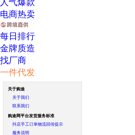
人气爆款
电商热卖
每日排行
金牌质造
找厂商
一件代发
关于购途
关于我们
联系我们
购途网平台发货服务标准
抖店手工订单物流回传提示
服务说明