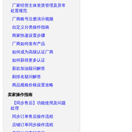
厂家经营主体资质管理及异常
处置规范
厂商账号注册演示视频
自定义分类操作指南
商家快递设置步骤
厂商如何发布产品
如何成为高级认证厂商
如何获得更多认证
新款加油疑问解答
刷排名疑问解答
商品规格价格设置攻略
卖家操作指南
【同步售后】功能使用及问题
处理
同步订单售后操作流程
店铺订单同步操作流程