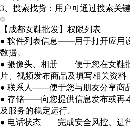
3、搜索找货：用户可通过搜索关
【成都女鞋批发】权限列表
● 软件列表信息——用于打开应
数据。
● 摄像头、相册——便于您在女
片、视频发布商品及填写相关资料
● 联系人——便于您与朋友分享商
● 存储——向您提供信息发布或
及服务的稳定运行。
● 电话状态——完成安全风控、进