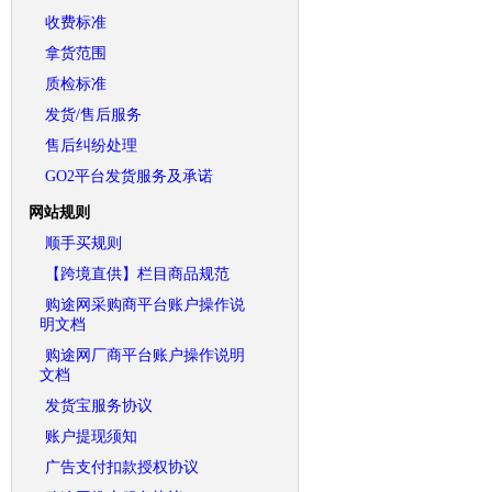
收费标准
拿货范围
质检标准
发货/售后服务
售后纠纷处理
GO2平台发货服务及承诺
网站规则
顺手买规则
【跨境直供】栏目商品规范
购途网采购商平台账户操作说
明文档
购途网厂商平台账户操作说明
文档
发货宝服务协议
账户提现须知
广告支付扣款授权协议