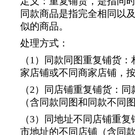
定义：重复铺货，是指同
同款商品是指完全相同以
似的商品。
处理方式：
（
1
）同款同图重复铺货：
家店铺或不同商家店铺，
（
2
）同店铺重复铺货：同
（含同款同图和同款不同
（
3
）同地址不同店铺重复
市地址的不同店铺（含同