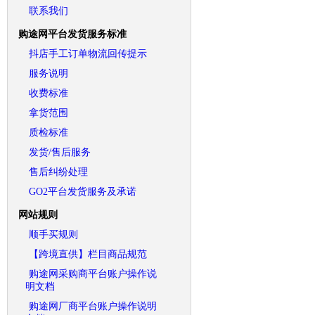
联系我们
购途网平台发货服务标准
抖店手工订单物流回传提示
服务说明
收费标准
拿货范围
质检标准
发货/售后服务
售后纠纷处理
GO2平台发货服务及承诺
网站规则
顺手买规则
【跨境直供】栏目商品规范
购途网采购商平台账户操作说
明文档
购途网厂商平台账户操作说明