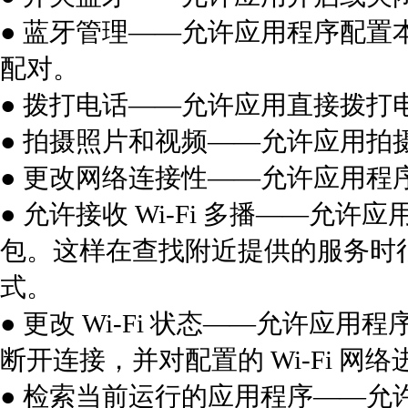
● 蓝牙管理——允许应用程序配
配对。
● 拨打电话——允许应用直接拨打
● 拍摄照片和视频——允许应用拍
● 更改网络连接性——允许应用程
● 允许接收 Wi-Fi 多播——
包。这样在查找附近提供的服务时
式。
● 更改 Wi-Fi 状态——允许应用程序
断开连接，并对配置的 Wi-Fi 网
● 检索当前运行的应用程序——