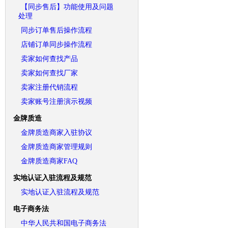
【同步售后】功能使用及问题
处理
同步订单售后操作流程
店铺订单同步操作流程
卖家如何查找产品
卖家如何查找厂家
卖家注册代销流程
卖家账号注册演示视频
金牌质造
金牌质造商家入驻协议
金牌质造商家管理规则
金牌质造商家FAQ
实地认证入驻流程及规范
实地认证入驻流程及规范
电子商务法
中华人民共和国电子商务法