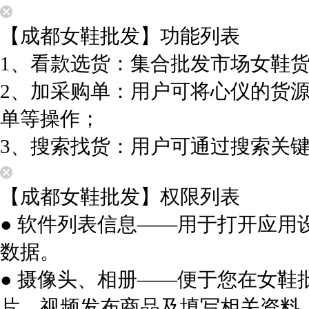
【成都女鞋批发】功能列表
1、看款选货：集合批发市场女鞋
2、加采购单：用户可将心仪的货
单等操作；
3、搜索找货：用户可通过搜索关
【成都女鞋批发】权限列表
● 软件列表信息——用于打开应
数据。
● 摄像头、相册——便于您在女
片、视频发布商品及填写相关资料