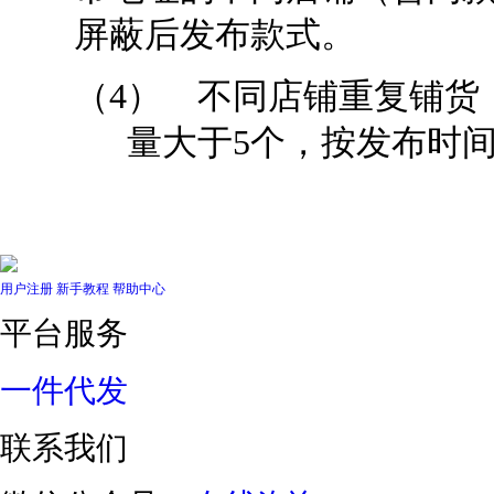
屏蔽后发布款式。
（4） 不同店铺重复铺货
量大于
5
个，按发布时
用户注册
新手教程
帮助中心
平台服务
一件代发
联系我们