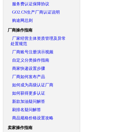
服务费认证保障协议
GO2.CN生产厂商认证说明
购途网总则
厂商操作指南
厂家经营主体资质管理及异常
处置规范
厂商账号注册演示视频
自定义分类操作指南
商家快递设置步骤
厂商如何发布产品
如何成为高级认证厂商
如何获得更多认证
新款加油疑问解答
刷排名疑问解答
商品规格价格设置攻略
卖家操作指南