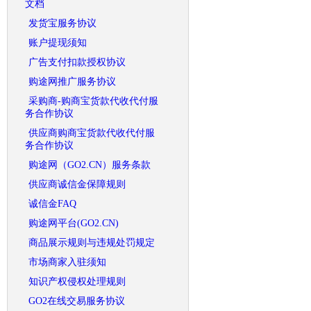
文档
发货宝服务协议
账户提现须知
广告支付扣款授权协议
购途网推广服务协议
采购商-购商宝货款代收代付服
务合作协议
供应商购商宝货款代收代付服
务合作协议
购途网（GO2.CN）服务条款
供应商诚信金保障规则
诚信金FAQ
购途网平台(GO2.CN)
商品展示规则与违规处罚规定
市场商家入驻须知
知识产权侵权处理规则
GO2在线交易服务协议