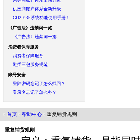
采购商账户体系全新升级
供应商账户体系全新升级
GO2 ERP系统功能使用手册！
《广告法》违禁词一览
《广告法》违禁词一览
消费者保障服务
消费者保障服务
鞋类三包服务规范
账号安全
登陆密码忘记了怎么找回？
登录名忘记了怎么办？
»
首页
»
帮助中心
» 重复铺货规则
重复铺货规则