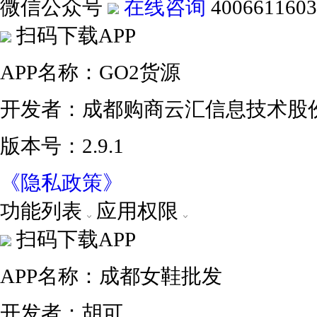
微信公众号
在线咨询
4006611603
扫码下载APP
APP名称：GO2货源
开发者：成都购商云汇信息技术股
版本号：2.9.1
《隐私政策》
功能列表
应用权限
扫码下载APP
APP名称：成都女鞋批发
开发者：胡可