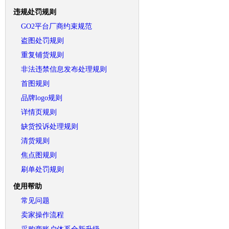
违规处罚规则
GO2平台厂商约束规范
盗图处罚规则
重复铺货规则
非法违禁信息发布处理规则
首图规则
品牌logo规则
详情页规则
缺货投诉处理规则
清货规则
焦点图规则
刷单处罚规则
使用帮助
常见问题
卖家操作流程