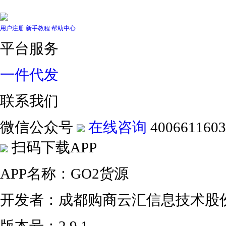
用户注册
新手教程
帮助中心
平台服务
一件代发
联系我们
微信公众号
在线咨询
4006611603
扫码下载APP
APP名称：GO2货源
开发者：成都购商云汇信息技术股