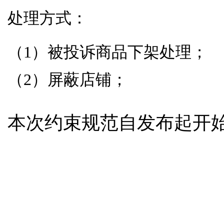
处理方式：
（1）被投诉商品下架处理；
（2）屏蔽店铺；
本次约束规范自发布起开