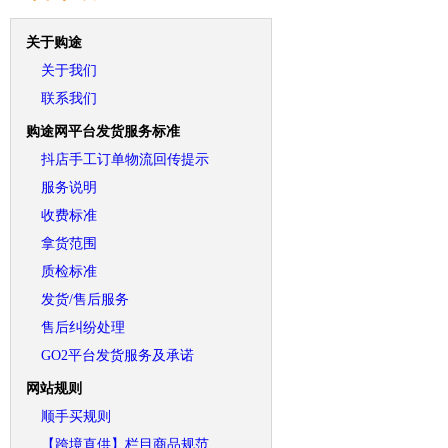
关于购途
关于我们
联系我们
购途网平台发货服务标准
抖店手工订单物流回传提示
服务说明
收费标准
拿货范围
质检标准
发货/售后服务
售后纠纷处理
GO2平台发货服务及承诺
网站规则
顺手买规则
【跨境直供】栏目商品规范