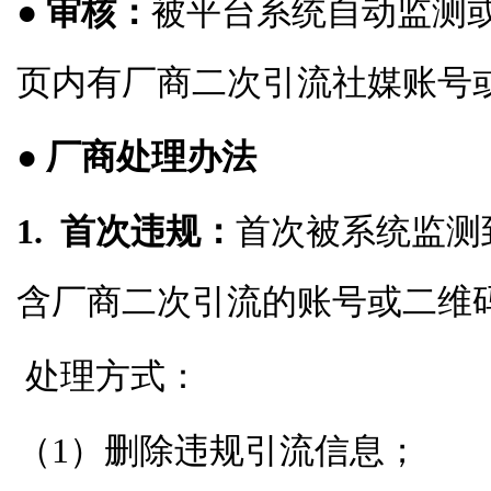
● 审核：
被平台系统自动监测
页内有厂商二次引流社媒账号
● 厂商处理办法
1. 首次违规：
首次被系统监测
含厂商二次引流的账号或二维
处理方式：
（1）删除违规引流信息；