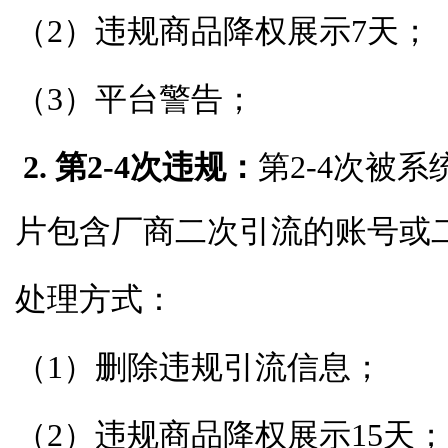
（2）违规商品降权展示7天；
（3）平台警告；
2. 第2-4次违规：
第2-4次被
片包含厂商二次引流的账号或
处理方式：
（1）删除违规引流信息；
（2）违规商品降权展示15天；