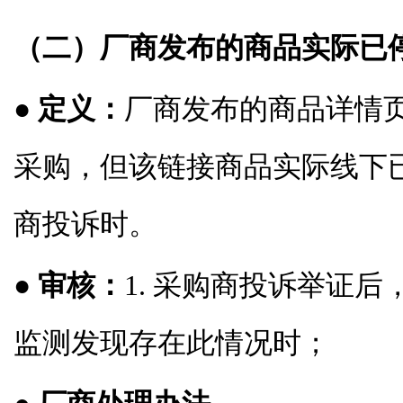
（二）厂商发布的商品实际已
● 定义：
厂商发布的商品详情
采购，但该链接商品实际线下
商投诉时。
● 审核：
1. 采购商投诉举证后
监测发现存在此情况时；