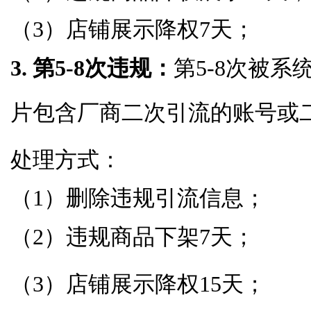
（3）店铺展示降权7天；
3. 第5-8次违规：
第5-8次被
片包含厂商二次引流的账号或
处理方式：
（1）删除违规引流信息；
（2）违规商品下架7天；
（3）店铺展示降权15天；