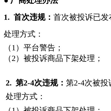
● 厂商处理办法
1. 首次违规：
首次被投诉已发
处理方式：
（1）平台警告；
（2）被投诉商品下架处理；
2. 第2-4次违规：
第2-4次被
处理方式：
（1）被投诉商品下架处理；