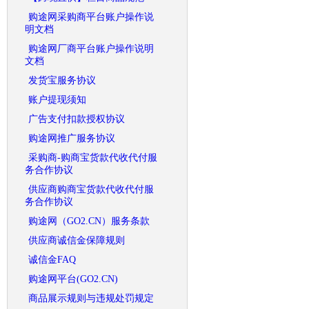
购途网采购商平台账户操作说
明文档
购途网厂商平台账户操作说明
文档
发货宝服务协议
账户提现须知
广告支付扣款授权协议
购途网推广服务协议
采购商-购商宝货款代收代付服
务合作协议
供应商购商宝货款代收代付服
务合作协议
购途网（GO2.CN）服务条款
供应商诚信金保障规则
诚信金FAQ
购途网平台(GO2.CN)
商品展示规则与违规处罚规定