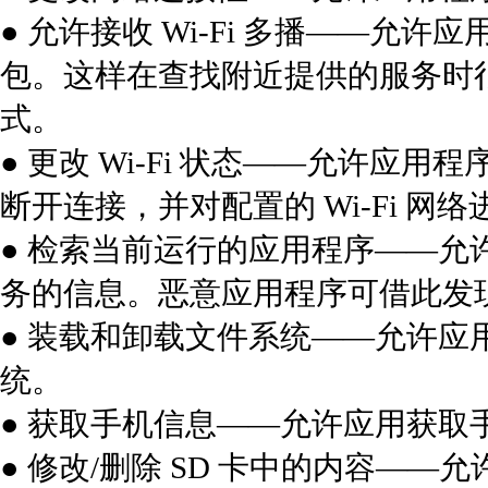
● 允许接收 Wi-Fi 多播——
包。这样在查找附近提供的服务时
式。
● 更改 Wi-Fi 状态——允许应用程序
断开连接，并对配置的 Wi-Fi 网
● 检索当前运行的应用程序——
务的信息。恶意应用程序可借此发
● 装载和卸载文件系统——允许
统。
● 获取手机信息——允许应用获取手机
● 修改/删除 SD 卡中的内容——允