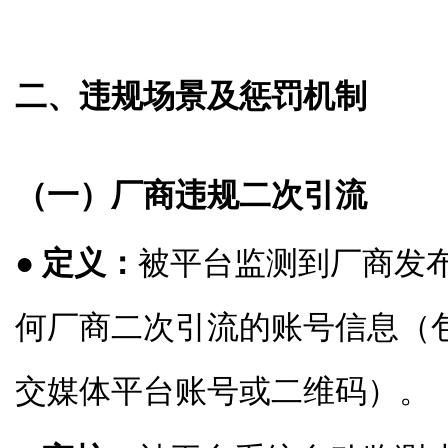
二、违规场景及惩罚机制
（一）厂商违规二次引流
● 定义：
被平台监测到厂商发
何厂商二次引流的账号信息（
交媒体平台账号或二维码）。