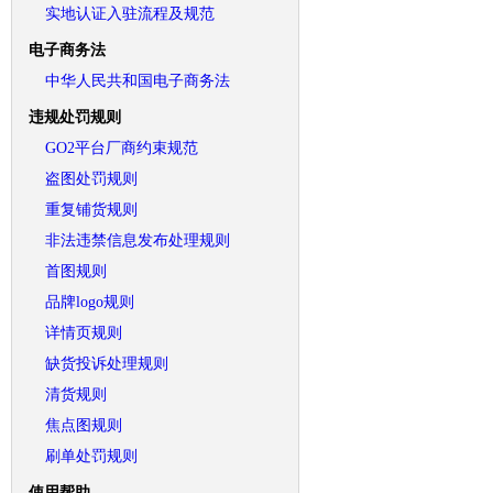
实地认证入驻流程及规范
电子商务法
中华人民共和国电子商务法
违规处罚规则
GO2平台厂商约束规范
盗图处罚规则
重复铺货规则
非法违禁信息发布处理规则
首图规则
品牌logo规则
详情页规则
缺货投诉处理规则
清货规则
焦点图规则
刷单处罚规则
使用帮助