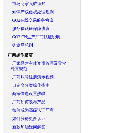
市场商家入驻须知
知识产权侵权处理规则
GO2在线交易服务协议
服务费认证保障协议
GO2.CN生产厂商认证说明
购途网总则
厂商操作指南
厂家经营主体资质管理及异常
处置规范
厂商账号注册演示视频
自定义分类操作指南
商家快递设置步骤
厂商如何发布产品
如何成为高级认证厂商
如何获得更多认证
新款加油疑问解答