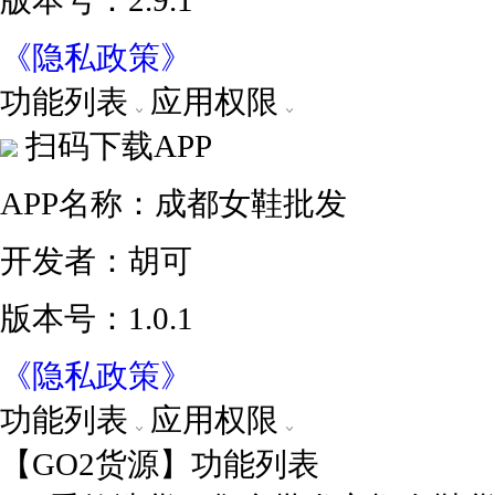
版本号：2.9.1
《隐私政策》
功能列表
应用权限
扫码下载APP
APP名称：成都女鞋批发
开发者：胡可
版本号：1.0.1
《隐私政策》
功能列表
应用权限
【GO2货源】功能列表