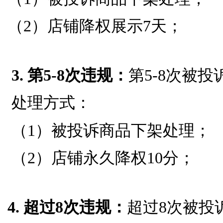
（2）店铺降权展示7天；
3. 第5-8次违规：
第5-8次被
处理方式：
（1）被投诉商品下架处理；
（2）店铺永久降权10分；
4. 超过8次违规：
超过8次被投