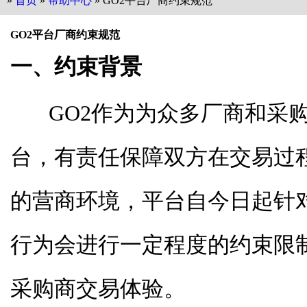
»
首页
»
帮助中心
» GO2平台厂商约束规范
GO2平台厂商约束规范
一、约束背景
GO2作为为众多厂商和采购
台，有责任保障双方在交易过
的营商环境，平台自今日起针
行为会进行一定程度的约束限
采购商交易体验。