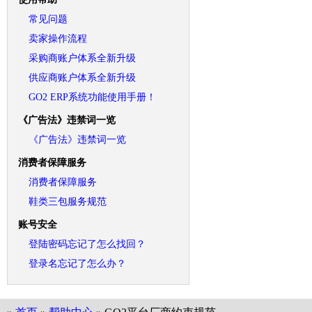
常见问题
卖家操作流程
采购商账户体系全新升级
供应商账户体系全新升级
GO2 ERP系统功能使用手册！
《广告法》违禁词一览
《广告法》违禁词一览
消费者保障服务
消费者保障服务
鞋类三包服务规范
账号安全
登陆密码忘记了怎么找回？
登录名忘记了怎么办？