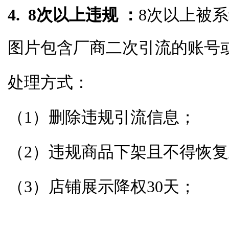
4. 8次以上违规 ：
8次以上被
图片包含厂商二次引流的账号
处理方式：
（1）删除违规引流信息；
（2）违规商品下架且不得恢
（3）店铺展示降权30天；