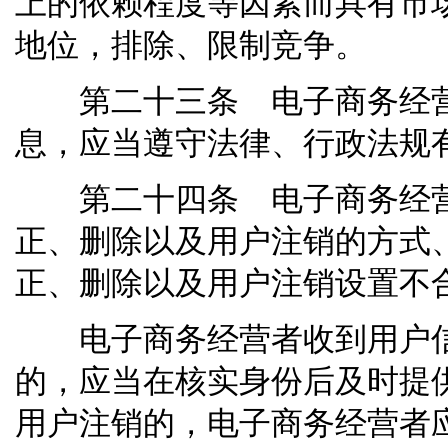
上的依赖程度等因素而具有市
地位，排除、限制竞争。
第二十三条 电子商务经营
息，应当遵守法律、行政法规
第二十四条 电子商务经营
正、删除以及用户注销的方式
正、删除以及用户注销设置不
电子商务经营者收到用户信
的，应当在核实身份后及时提
用户注销的，电子商务经营者