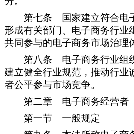
分。
第七条 国家建立符合电子
形成有关部门、电子商务行业
共同参与的电子商务市场治理
第八条 电子商务行业组织
建立健全行业规范，推动行业
者公平参与市场竞争。
第二章 电子商务经营者
第一节 一般规定