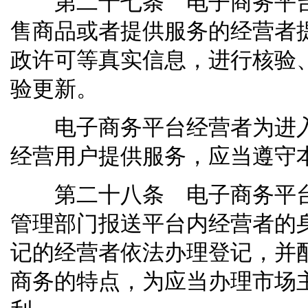
第二十七条 电子商务平台
售商品或者提供服务的经营者
政许可等真实信息，进行核验
验更新。
电子商务平台经营者为进入
经营用户提供服务，应当遵守
第二十八条 电子商务平台
管理部门报送平台内经营者的
记的经营者依法办理登记，并
商务的特点，为应当办理市场