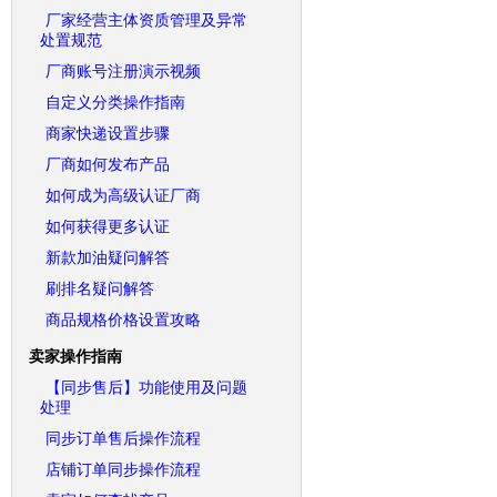
厂家经营主体资质管理及异常
处置规范
厂商账号注册演示视频
自定义分类操作指南
商家快递设置步骤
厂商如何发布产品
如何成为高级认证厂商
如何获得更多认证
新款加油疑问解答
刷排名疑问解答
商品规格价格设置攻略
卖家操作指南
【同步售后】功能使用及问题
处理
同步订单售后操作流程
店铺订单同步操作流程