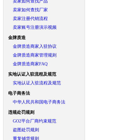
卖家如何查找产品
卖家如何查找厂家
卖家注册代销流程
卖家账号注册演示视频
金牌质造
金牌质造商家入驻协议
金牌质造商家管理规则
金牌质造商家FAQ
实地认证入驻流程及规范
实地认证入驻流程及规范
电子商务法
中华人民共和国电子商务法
违规处罚规则
GO2平台厂商约束规范
盗图处罚规则
重复铺货规则