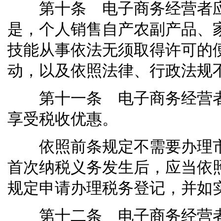
第十条 电子商务经营者应
是，个人销售自产农副产品、
技能从事依法无须取得许可的
动，以及依照法律、行政法规
第十一条 电子商务经营者
享受税收优惠。
依照前条规定不需要办理市
首次纳税义务发生后，应当依
规定申请办理税务登记，并如
第十二条 电子商务经营者