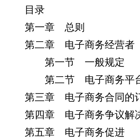
目录
第一章 总则
第二章 电子商务经营者
第一节 一般规定
第二节 电子商务平台
第三章 电子商务合同的订
第四章 电子商务争议解
第五章 电子商务促进