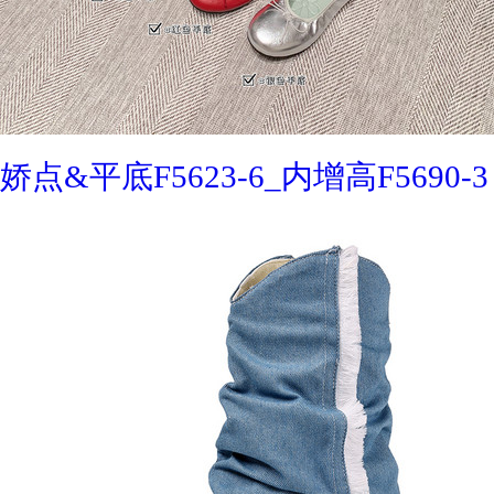
娇点&平底F5623-6_内增高F5690-3