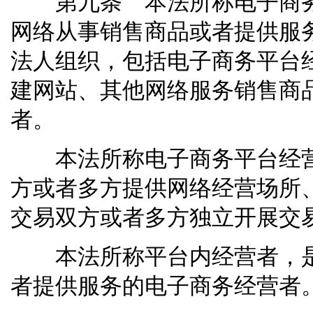
第九条 本法所称电子商务
网络从事销售商品或者提供服
法人组织，包括电子商务平台
建网站、其他网络服务销售商
者。
本法所称电子商务平台经营
方或者多方提供网络经营场所
交易双方或者多方独立开展交
本法所称平台内经营者，是
者提供服务的电子商务经营者