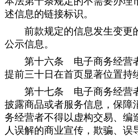
本法第十条规定的不需要办理
述信息的链接标识。
前款规定的信息发生变更的
公示信息。
第十六条 电子商务经营者
提前三十日在首页显著位置持
第十七条 电子商务经营者
披露商品或者服务信息，保障
务经营者不得以虚构交易、编
人误解的商业宣传，欺骗、误