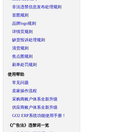
非法违禁信息发布处理规则
首图规则
品牌logo规则
详情页规则
缺货投诉处理规则
清货规则
焦点图规则
刷单处罚规则
使用帮助
常见问题
卖家操作流程
采购商账户体系全新升级
供应商账户体系全新升级
GO2 ERP系统功能使用手册！
《广告法》违禁词一览