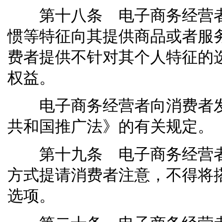
第十八条 电子商务经营者
惯等特征向其提供商品或者服
费者提供不针对其个人特征的
权益。
电子商务经营者向消费者发
共和国推广法》的有关规定。
第十九条 电子商务经营者
方式提请消费者注意，不得将
选项。