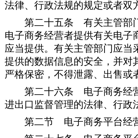
法律、行政法规的规定或者双
第二十五条 有关主管部门
电子商务经营者提供有关电子
应当提供。有关主管部门应当
提供的数据信息的安全，并对
严格保密，不得泄露、出售或
第二十六条 电子商务经营
进出口监督管理的法律、行政
第二节 电子商务平台经