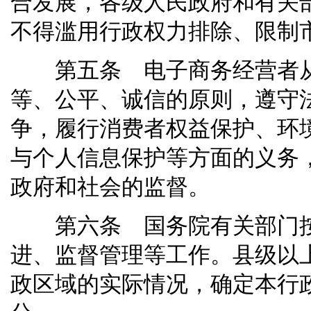
合发展，各级人民政府和有关
不得滥用行政权力排除、限制
第五条 电子商务经营者从
等、公平、诚信的原则，遵守
争，履行消费者权益保护、环
与个人信息保护等方面的义务
政府和社会的监督。
第六条 国务院有关部门按
进、监督管理等工作。县级以
政区域的实际情况，确定本行