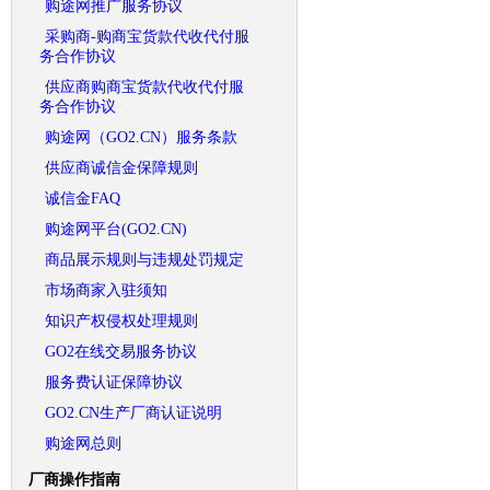
购途网推广服务协议
采购商-购商宝货款代收代付服
务合作协议
供应商购商宝货款代收代付服
务合作协议
购途网（GO2.CN）服务条款
供应商诚信金保障规则
诚信金FAQ
购途网平台(GO2.CN)
商品展示规则与违规处罚规定
市场商家入驻须知
知识产权侵权处理规则
GO2在线交易服务协议
服务费认证保障协议
GO2.CN生产厂商认证说明
购途网总则
厂商操作指南