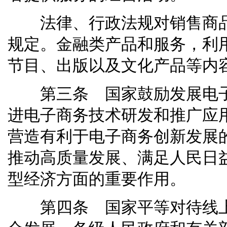
法律、行政法规对销售商品
规定。金融类产品和服务，利
节目、出版以及文化产品等内
第三条 国家鼓励发展电子
进电子商务技术研发和推广应
营造有利于电子商务创新发展
推动高质量发展、满足人民日
型经济方面的重要作用。
第四条 国家平等对待线上