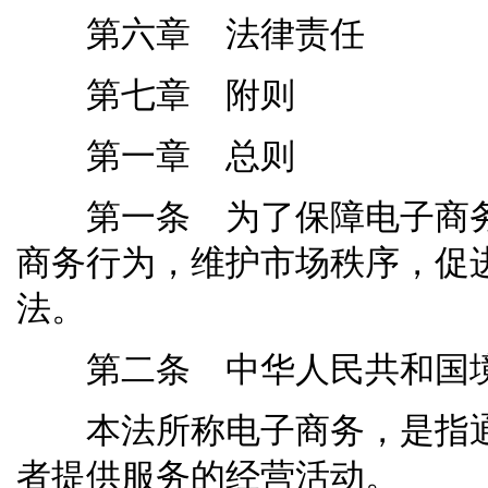
第六章 法律责任
第七章 附则
第一章 总则
第一条 为了保障电子商务
商务行为，维护市场秩序，促
法。
第二条 中华人民共和国境
本法所称电子商务，是指通
者提供服务的经营活动。