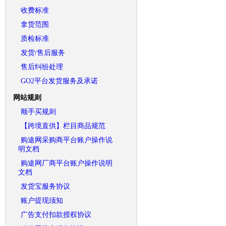
收费标准
拿货范围
质检标准
发货/售后服务
售后纠纷处理
GO2平台发货服务及承诺
网站规则
顺手买规则
【跨境直供】栏目商品规范
购途网采购商平台账户操作说
明文档
购途网厂商平台账户操作说明
文档
发货宝服务协议
账户提现须知
广告支付扣款授权协议