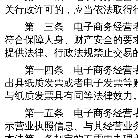
关行政许可的，应当依法取得
第十三条 电子商务经营者
符合保障人身、财产安全的要
提供法律、行政法规禁止交易
第十四条 电子商务经营者
出具纸质发票或者电子发票等
与纸质发票具有同等法律效力
第十五条 电子商务经营者
示营业执照信息、与其经营业