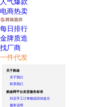
人气爆款
电商热卖
每日排行
金牌质造
找厂商
一件代发
关于购途
关于我们
联系我们
购途网平台发货服务标准
抖店手工订单物流回传提示
服务说明