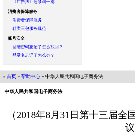
《广告法》违禁词一览
消费者保障服务
消费者保障服务
鞋类三包服务规范
账号安全
登陆密码忘记了怎么找回？
登录名忘记了怎么办？
»
首页
»
帮助中心
» 中华人民共和国电子商务法
中华人民共和国电子商务法
（
2018
年
8
月
31
日第十三届全
议