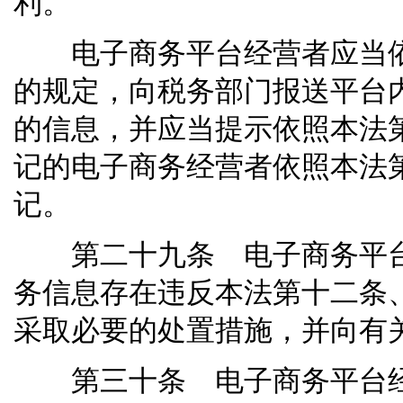
利。
电子商务平台经营者应当依
的规定，向税务部门报送平台
的信息，并应当提示依照本法
记的电子商务经营者依照本法
记。
第二十九条 电子商务平台
务信息存在违反本法第十二条
采取必要的处置措施，并向有
第三十条 电子商务平台经