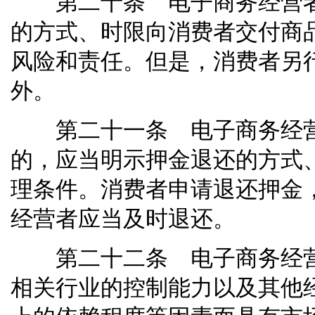
第二十条 电子商务经营者
的方式、时限向消费者交付商
风险和责任。但是，消费者另
外。
第二十一条 电子商务经营
的，应当明示押金退还的方式
理条件。消费者申请退还押金
经营者应当及时退还。
第二十二条 电子商务经营
相关行业的控制能力以及其他