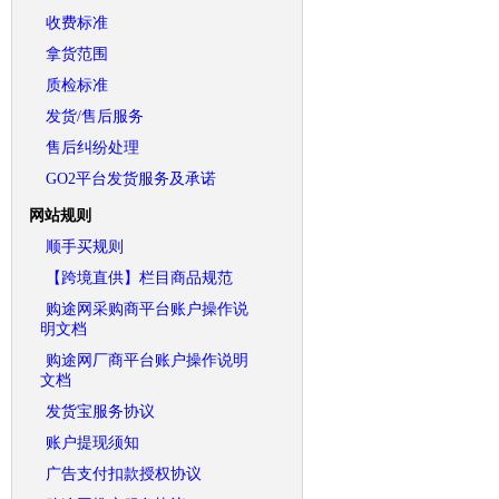
收费标准
拿货范围
质检标准
发货/售后服务
售后纠纷处理
GO2平台发货服务及承诺
网站规则
顺手买规则
【跨境直供】栏目商品规范
购途网采购商平台账户操作说
明文档
购途网厂商平台账户操作说明
文档
发货宝服务协议
账户提现须知
广告支付扣款授权协议