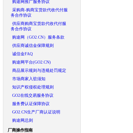
购途网推广服务协议
采购商-购商宝货款代收代付服
务合作协议
供应商购商宝货款代收代付服
务合作协议
购途网（GO2.CN）服务条款
供应商诚信金保障规则
诚信金FAQ
购途网平台(GO2.CN)
商品展示规则与违规处罚规定
市场商家入驻须知
知识产权侵权处理规则
GO2在线交易服务协议
服务费认证保障协议
GO2.CN生产厂商认证说明
购途网总则
厂商操作指南