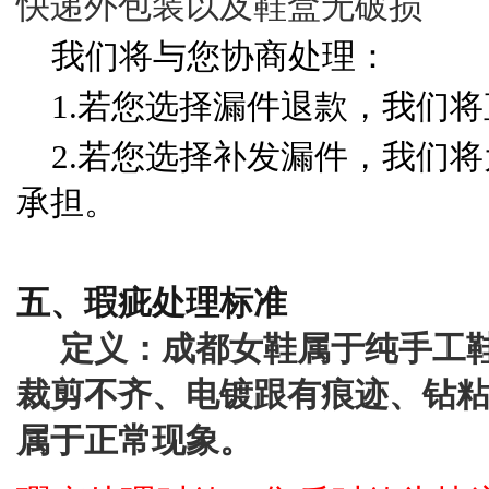
快递外包装以及鞋盒无破损
我们将与您协商处理：
1.若您选择漏件退款，我们
2.若您选择补发漏件，我们
承担。
五
、
瑕疵
处理标准
定义：成都女鞋属于纯手工
裁剪不齐、电镀跟有痕迹、钻
属于正常现象。