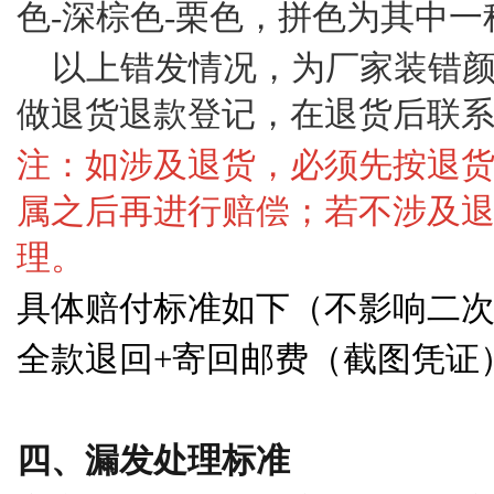
色-深棕色-栗色，拼色为其中一
以上错发情况，为厂家装错
做退货退款登记，在退货后联
注：如涉及退货，必须先按退
属之后再进行赔偿；若不涉及
理。
具体赔付标准如下（不影响二
全款退回
+寄回邮费（截图凭证
四、漏发处理标准