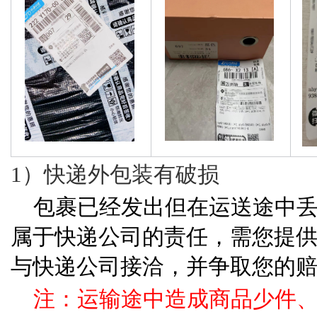
1）快递外包装有破损
包裹已经发出但在运送途中
属于快递公司的责任，需您提
与快递公司接洽，并争取您的
注：运输途中造成商品少件