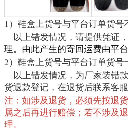
1）鞋盒上货号与平台订单货号
以上错发情况，请提供凭证
理。由此产生的寄回运费由平
2）鞋盒上货号与平台订单货号
以上错发情况，为厂家装错
货退款登记，在退货后联系客
注：如涉及退货，必须先按退
属之后再进行赔偿；若不涉及
理。