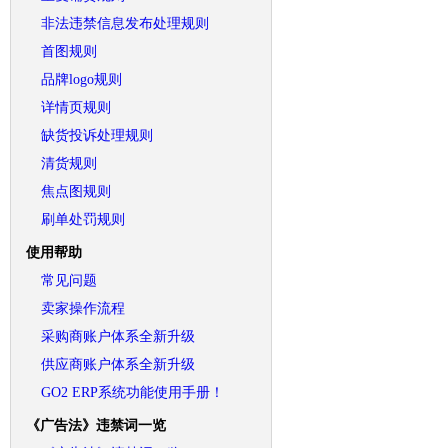
非法违禁信息发布处理规则
首图规则
品牌logo规则
详情页规则
缺货投诉处理规则
清货规则
焦点图规则
刷单处罚规则
使用帮助
常见问题
卖家操作流程
采购商账户体系全新升级
供应商账户体系全新升级
GO2 ERP系统功能使用手册！
《广告法》违禁词一览