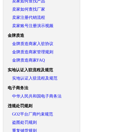
卖家如何查找产品
卖家如何查找厂家
卖家注册代销流程
卖家账号注册演示视频
金牌质造
金牌质造商家入驻协议
金牌质造商家管理规则
金牌质造商家FAQ
实地认证入驻流程及规范
实地认证入驻流程及规范
电子商务法
中华人民共和国电子商务法
违规处罚规则
GO2平台厂商约束规范
盗图处罚规则
重复铺货规则