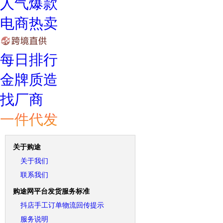
人气爆款
电商热卖
每日排行
金牌质造
找厂商
一件代发
关于购途
关于我们
联系我们
购途网平台发货服务标准
抖店手工订单物流回传提示
服务说明