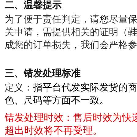
二、温馨提示
为了便于责任判定，请您尽量
关申请，需提供相关的证明（
成您的订单损失，我们会严格
三、错发处理标准
定义：
指平台代发实际发货的
色、尺码等方面不一致。
错发处理时效：售后时效为快
超出时效将不再受理
。