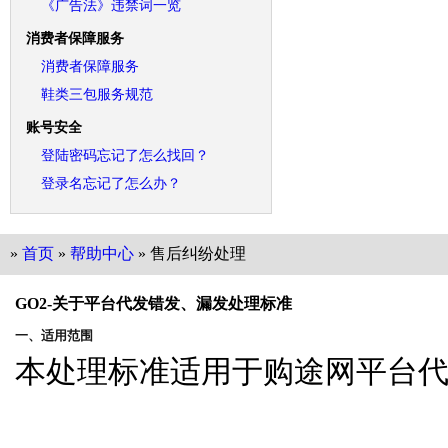
《广告法》违禁词一览
消费者保障服务
消费者保障服务
鞋类三包服务规范
账号安全
登陆密码忘记了怎么找回？
登录名忘记了怎么办？
»
首页
»
帮助中心
» 售后纠纷处理
GO2-关于平台代发错发、漏发处理标准
一、适用范围
本处理标准适用于购途网平台