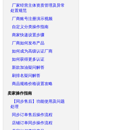
厂家经营主体资质管理及异常
处置规范
厂商账号注册演示视频
自定义分类操作指南
商家快递设置步骤
厂商如何发布产品
如何成为高级认证厂商
如何获得更多认证
新款加油疑问解答
刷排名疑问解答
商品规格价格设置攻略
卖家操作指南
【同步售后】功能使用及问题
处理
同步订单售后操作流程
店铺订单同步操作流程