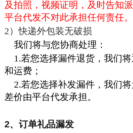
及拍照，视频证明，及时告知
平台代发不对此承担任何责任
2）快递外包装无破损
我们将与您协商处理：
1.若您选择漏件退货，我们
和运费；
2.若您选择补发漏件，我们
差价由平台代发承担。
2、订单
礼品
漏发