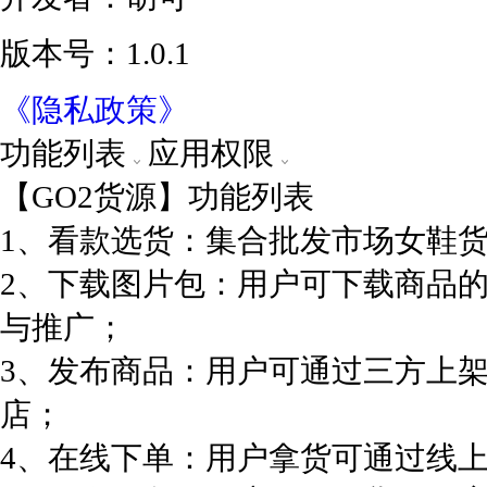
版本号：1.0.1
《隐私政策》
功能列表
应用权限
【GO2货源】功能列表
1、看款选货：集合批发市场女鞋
2、下载图片包：用户可下载商品
与推广；
3、发布商品：用户可通过三方上
店；
4、在线下单：用户拿货可通过线