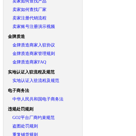
卖家如何查找产品
卖家如何查找厂家
卖家注册代销流程
卖家账号注册演示视频
金牌质造
金牌质造商家入驻协议
金牌质造商家管理规则
金牌质造商家FAQ
实地认证入驻流程及规范
实地认证入驻流程及规范
电子商务法
中华人民共和国电子商务法
违规处罚规则
GO2平台厂商约束规范
盗图处罚规则
重复铺货规则