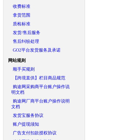
收费标准
拿货范围
质检标准
发货/售后服务
售后纠纷处理
GO2平台发货服务及承诺
网站规则
顺手买规则
【跨境直供】栏目商品规范
购途网采购商平台账户操作说
明文档
购途网厂商平台账户操作说明
文档
发货宝服务协议
账户提现须知
广告支付扣款授权协议