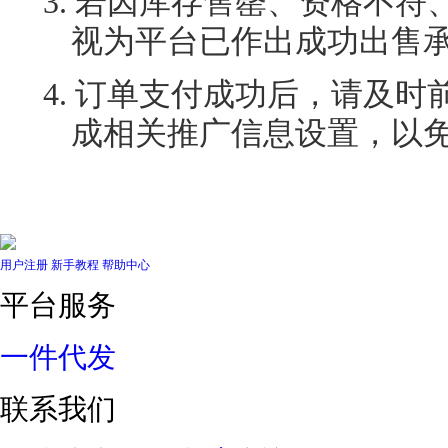
3.
若因库存售罄、资格不符
视为平台已作出成功出售
4.
订单支付成功后，请及时
成相关推广信息设置，以
用户注册
新手教程
帮助中心
平台服务
一件代发
联系我们