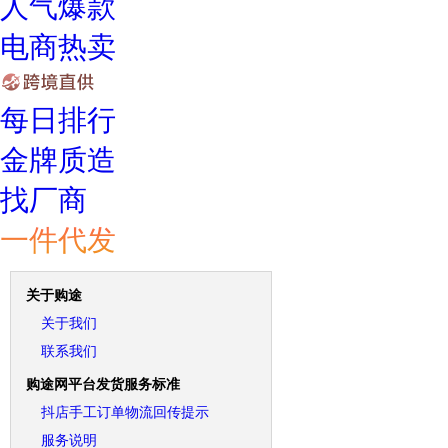
人气爆款
电商热卖
每日排行
金牌质造
找厂商
一件代发
关于购途
关于我们
联系我们
购途网平台发货服务标准
抖店手工订单物流回传提示
服务说明