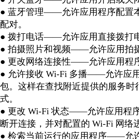
● 蓝牙管理——允许应用程序配
配对。
● 拨打电话——允许应用直接拨打
● 拍摄照片和视频——允许应用拍
● 更改网络连接性——允许应用程
● 允许接收 Wi-Fi 多播——
包。这样在查找附近提供的服务时
式。
● 更改 Wi-Fi 状态——允许应用程序
断开连接，并对配置的 Wi-Fi 网
● 检索当前运行的应用程序——