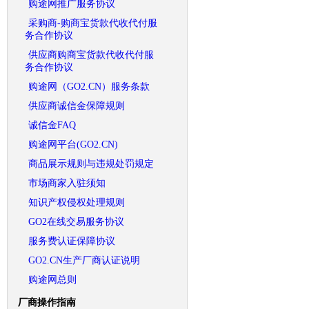
购途网推广服务协议
采购商-购商宝货款代收代付服
务合作协议
供应商购商宝货款代收代付服
务合作协议
购途网（GO2.CN）服务条款
供应商诚信金保障规则
诚信金FAQ
购途网平台(GO2.CN)
商品展示规则与违规处罚规定
市场商家入驻须知
知识产权侵权处理规则
GO2在线交易服务协议
服务费认证保障协议
GO2.CN生产厂商认证说明
购途网总则
厂商操作指南