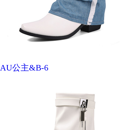
AU公主&B-6