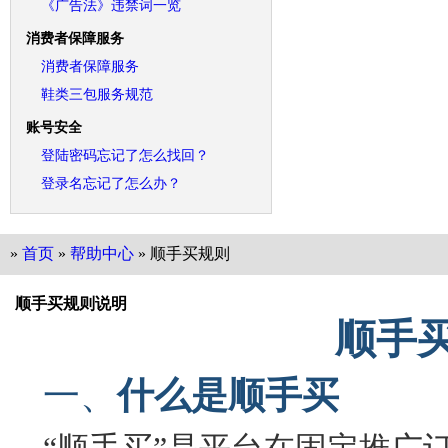
《广告法》违禁词一览
消费者保障服务
消费者保障服务
鞋类三包服务规范
账号安全
登陆密码忘记了怎么找回？
登录名忘记了怎么办？
»
首页
»
帮助中心
» 顺手买规则
顺手买规则说明
顺手
一、
什么是顺手买