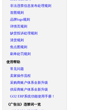
非法违禁信息发布处理规则
首图规则
品牌logo规则
详情页规则
缺货投诉处理规则
清货规则
焦点图规则
刷单处罚规则
使用帮助
常见问题
卖家操作流程
采购商账户体系全新升级
供应商账户体系全新升级
GO2 ERP系统功能使用手册！
《广告法》违禁词一览