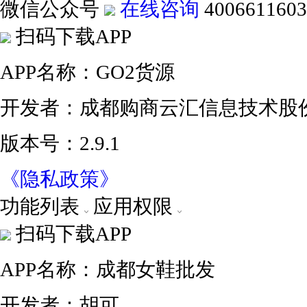
微信公众号
在线咨询
4006611603
扫码下载APP
APP名称：GO2货源
开发者：成都购商云汇信息技术股
版本号：2.9.1
《隐私政策》
功能列表
应用权限
扫码下载APP
APP名称：成都女鞋批发
开发者：胡可