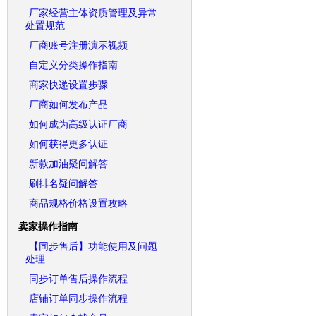
厂家经营主体资质管理及异常
处置规范
厂商账号注册演示视频
自定义分类操作指南
商家快递设置步骤
厂商如何发布产品
如何成为高级认证厂商
如何获得更多认证
新款加油疑问解答
刷排名疑问解答
商品规格价格设置攻略
卖家操作指南
【同步售后】功能使用及问题
处理
同步订单售后操作流程
店铺订单同步操作流程