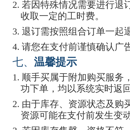
2.
若因特殊情况需要进行退
收取一定的工时费。
3.
退订需按照组合订单一起
4.
请您在支付前谨慎确认广
七、
温馨提示
1.
顺手买属于附加购买服务
功下单，均以系统实时返
2.
由于库存、资源状态及购
资源可能在支付前发生变