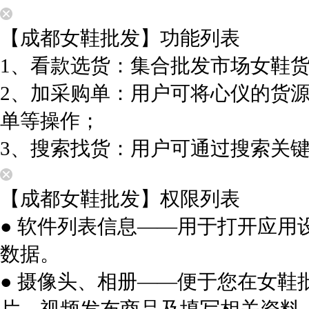
【成都女鞋批发】功能列表
1、看款选货：集合批发市场女鞋
2、加采购单：用户可将心仪的货
单等操作；
3、搜索找货：用户可通过搜索关
【成都女鞋批发】权限列表
● 软件列表信息——用于打开应
数据。
● 摄像头、相册——便于您在女