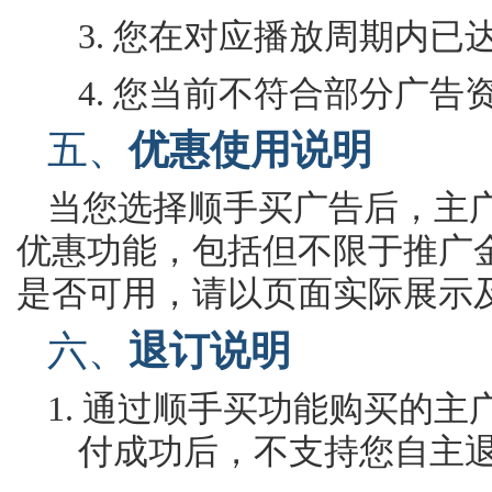
3.
您在对应播放周期内已
4.
您当前不符合部分广告
五、
优惠使用说明
当您选择顺手买广告后，主
优惠功能，包括但不限于推广
是否可用，请以页面实际展示
六、
退订说明
1.
通过顺手买功能购买的主
付成功后，不支持
您
自主