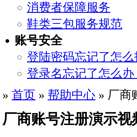
消费者保障服务
鞋类三包服务规范
账号安全
登陆密码忘记了怎么
登录名忘记了怎么办
»
首页
»
帮助中心
» 厂
厂商账号注册演示视