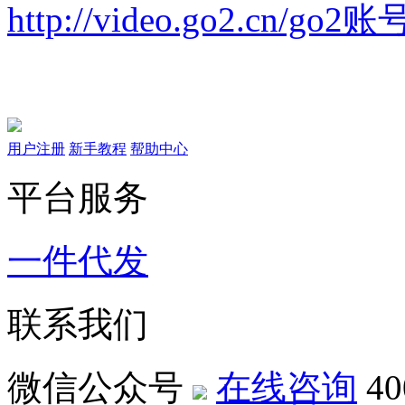
http://video.go2.cn/go
用户注册
新手教程
帮助中心
平台服务
一件代发
联系我们
微信公众号
在线咨询
40