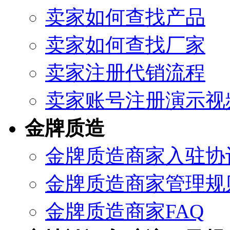
卖家如何查找产品
卖家如何查找厂家
卖家注册代销流程
卖家账号注册演示视
金牌质造
金牌质造商家入驻协
金牌质造商家管理规
金牌质造商家FAQ