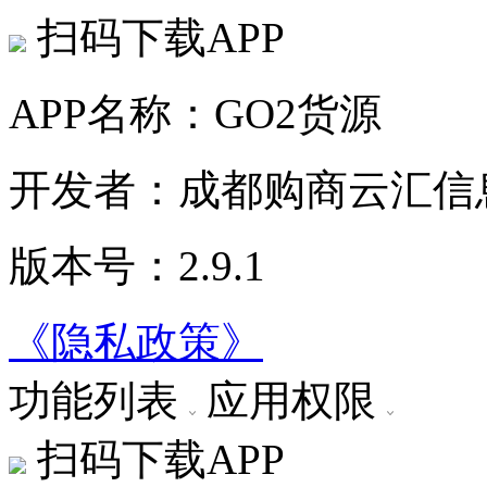
扫码下载APP
APP名称：GO2货源
开发者：成都购商云汇信
版本号：2.9.1
《隐私政策》
功能列表
应用权限
扫码下载APP