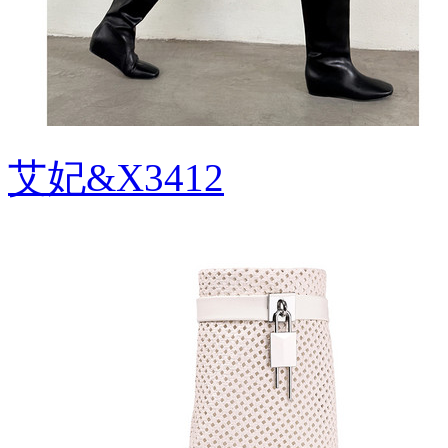
艾妃&X3412