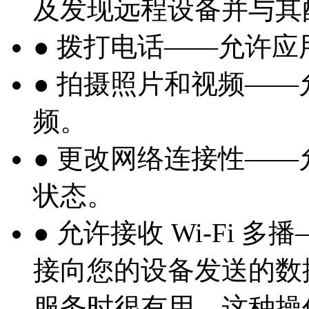
及发现远程设备并与其
● 拨打电话——允许
● 拍摄照片和视频—
频。
● 更改网络连接性—
状态。
● 允许接收 Wi-Fi
接向您的设备发送的数
服务时很有用。这种操