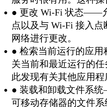
● 更改 Wi-Fi 状态—
点以及与 Wi-Fi 接入
网络进行更改。
● 检索当前运行的应
关当前和最近运行的任
此发现有关其他应用程
● 装载和卸载文件系
可移动存储器的文件系