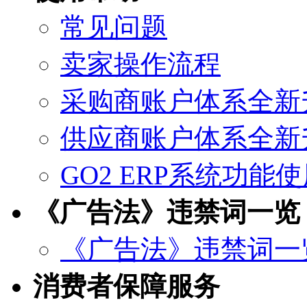
常见问题
卖家操作流程
采购商账户体系全新
供应商账户体系全新
GO2 ERP系统功能
《广告法》违禁词一览
《广告法》违禁词一
消费者保障服务