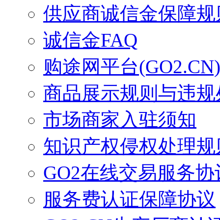
供应商诚信金保障规
诚信金FAQ
购途网平台(GO2.CN
商品展示规则与违规
市场商家入驻须知
知识产权侵权处理规
GO2在线交易服务协
服务费认证保障协议