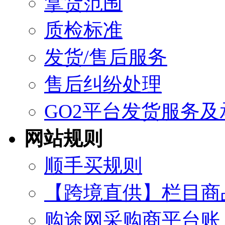
拿货范围
质检标准
发货/售后服务
售后纠纷处理
GO2平台发货服务及
网站规则
顺手买规则
【跨境直供】栏目商
购途网采购商平台账