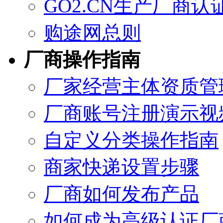
GO2.CN生产厂商认
购途网总则
厂商操作指南
厂家经营主体资质管
厂商账号注册演示视
自定义分类操作指南
商家快递设置步骤
厂商如何发布产品
如何成为高级认证厂