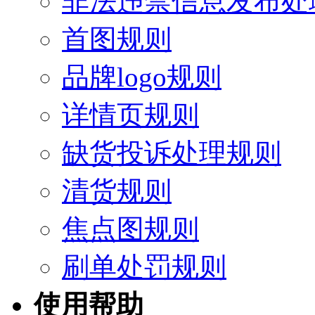
非法违禁信息发布处
首图规则
品牌logo规则
详情页规则
缺货投诉处理规则
清货规则
焦点图规则
刷单处罚规则
使用帮助