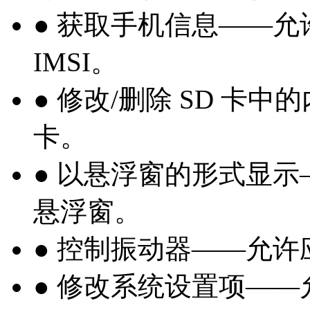
● 获取手机信息——允
IMSI。
● 修改/删除 SD 卡
卡。
● 以悬浮窗的形式显
悬浮窗。
● 控制振动器——允
● 修改系统设置项—