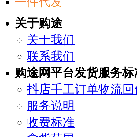
一件代发
关于购途
关于我们
联系我们
购途网平台发货服务标
抖店手工订单物流回
服务说明
收费标准