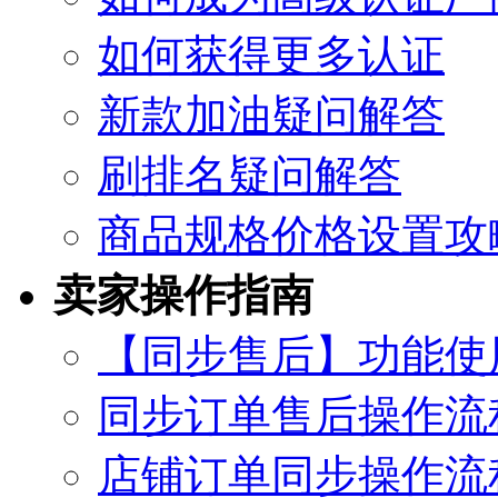
如何获得更多认证
新款加油疑问解答
刷排名疑问解答
商品规格价格设置攻
卖家操作指南
【同步售后】功能使
同步订单售后操作流
店铺订单同步操作流