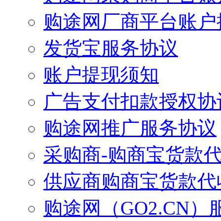
购途网厂商平台账户
发货宝服务协议
账户提现须知
广告支付扣款授权协
购途网推广服务协议
采购商-购商宝货款
供应商购商宝货款代
购途网（GO2.CN