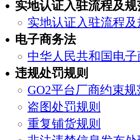
实地认证入驻流程及规
实地认证入驻流程及
电子商务法
中华人民共和国电子
违规处罚规则
GO2平台厂商约束规
盗图处罚规则
重复铺货规则