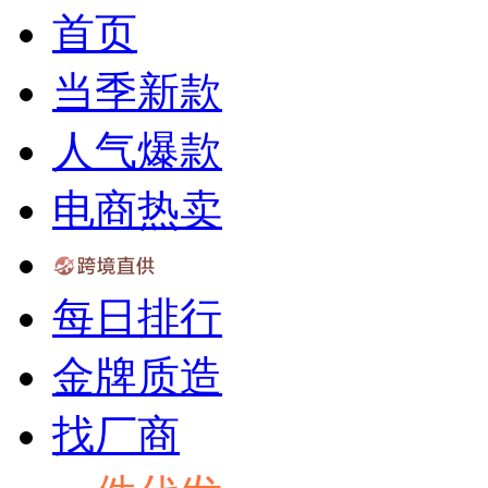
首页
当季新款
人气爆款
电商热卖
每日排行
金牌质造
找厂商