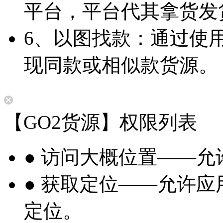
平台，平台代其拿货发
6、以图找款：通过使
现同款或相似款货源。
【GO2货源】权限列表
● 访问大概位置——
● 获取定位——允许
定位。