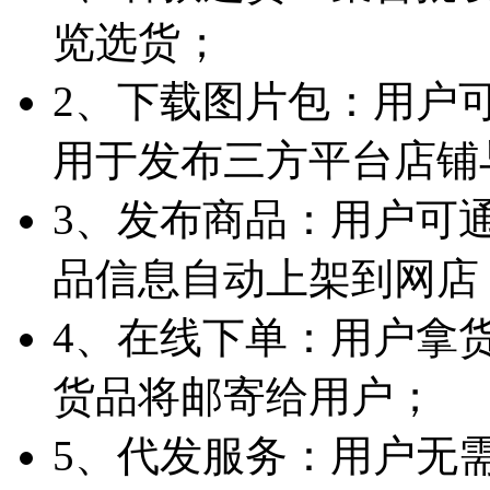
览选货；
2、下载图片包：用户
用于发布三方平台店铺
3、发布商品：用户可
品信息自动上架到网店
4、在线下单：用户拿
货品将邮寄给用户；
5、代发服务：用户无