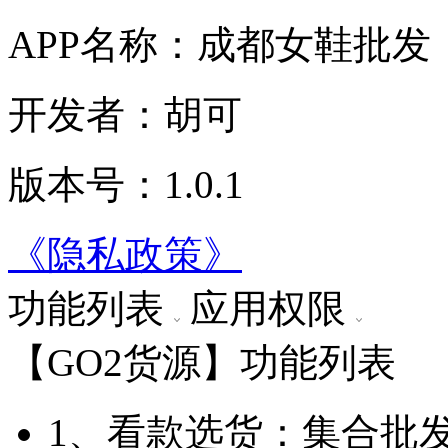
APP名称：成都女鞋批发
开发者：胡可
版本号：1.0.1
《隐私政策》
功能列表
应用权限
【GO2货源】功能列表
1、看款选货：集合批