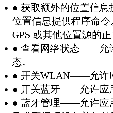
● 获取额外的位置信
位置信息提供程序命令
GPS 或其他位置源的
● 查看网络状态——
态。
● 开关WLAN——允
● 开关蓝牙——允许
● 蓝牙管理——允许