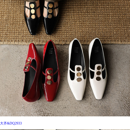
大齐&DQ2933