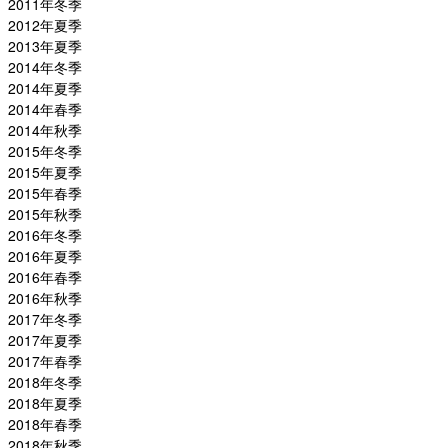
2011年冬季
2012年夏季
2013年夏季
2014年冬季
2014年夏季
2014年春季
2014年秋季
2015年冬季
2015年夏季
2015年春季
2015年秋季
2016年冬季
2016年夏季
2016年春季
2016年秋季
2017年冬季
2017年夏季
2017年春季
2018年冬季
2018年夏季
2018年春季
2018年秋季