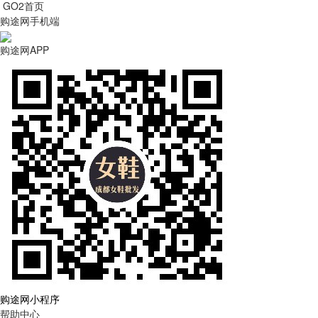
GO2首页
购途网手机端
购途网APP
购途网小程序
帮助中心