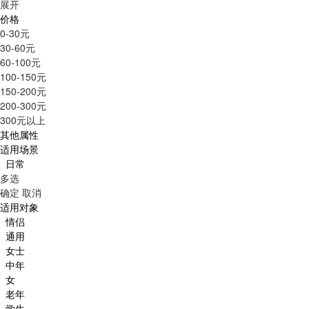
展开
价格
0-30元
30-60元
60-100元
100-150元
150-200元
200-300元
300元以上
其他属性
适用场景
日常
多选
确定
取消
适用对象
情侣
通用
女士
中年
女
老年
学生