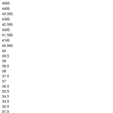
45码
44码
43.5码
43码
42.5码
42码
41.5码
41码
40.5码
40
39.5
39
38.5
38
37.5
37
36.5
35.5
34.5
33.5
32.5
31.5