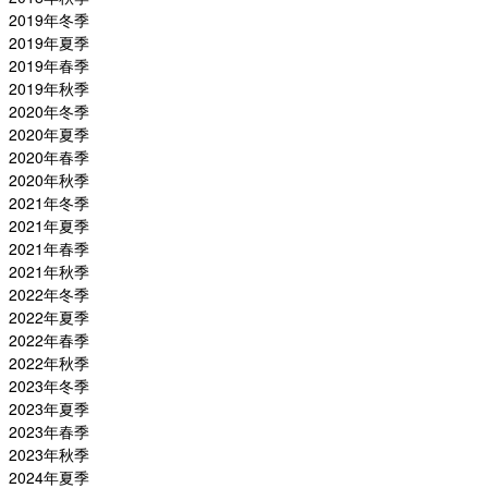
2019年冬季
2019年夏季
2019年春季
2019年秋季
2020年冬季
2020年夏季
2020年春季
2020年秋季
2021年冬季
2021年夏季
2021年春季
2021年秋季
2022年冬季
2022年夏季
2022年春季
2022年秋季
2023年冬季
2023年夏季
2023年春季
2023年秋季
2024年夏季