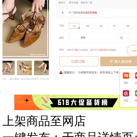
上架商品至网店