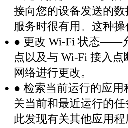
接向您的设备发送的数
服务时很有用。这种操
● 更改 Wi-Fi 状态—
点以及与 Wi-Fi 接入
网络进行更改。
● 检索当前运行的应
关当前和最近运行的任
此发现有关其他应用程