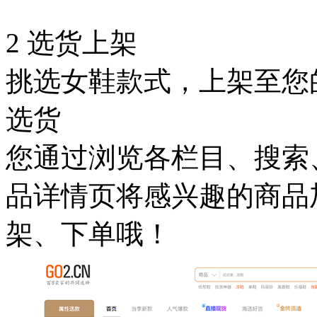
2
选货上架
挑选女鞋款式，上架至您
选货
您通过浏览各栏目、搜索
品详情页将感兴趣的商品
架、下单哦！