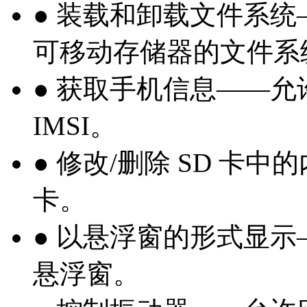
● 装载和卸载文件系
可移动存储器的文件系
● 获取手机信息——允
IMSI。
● 修改/删除 SD 卡
卡。
● 以悬浮窗的形式显
悬浮窗。