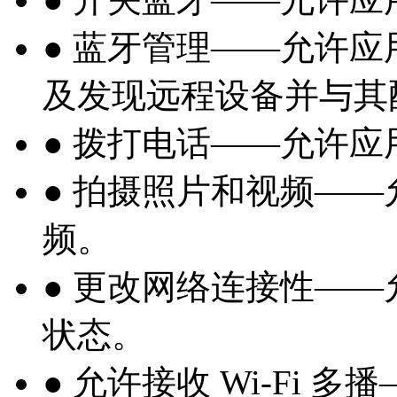
● 蓝牙管理——允许
及发现远程设备并与其
● 拨打电话——允许
● 拍摄照片和视频—
频。
● 更改网络连接性—
状态。
● 允许接收 Wi-Fi