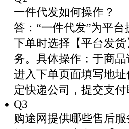
一件代发如何操作？
答：“一件代发”为平
下单时选择【平台发货
务。具体操作：于商品
进入下单页面填写地址
定快递公司，提交支付
Q3
购途网提供哪些售后服