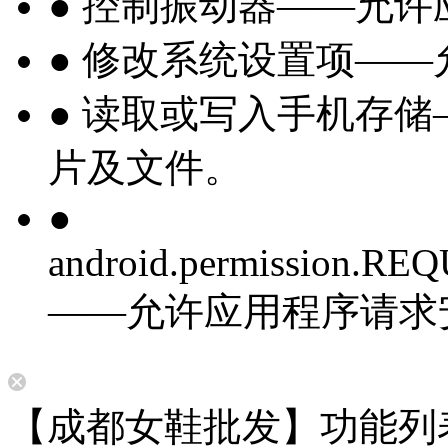
● 控制振动器——允
● 修改系统设置项—
● 读取或写入手机存
片及文件。
●
android.permission.
——允许应用程序请求
【成都女鞋批发】功能列