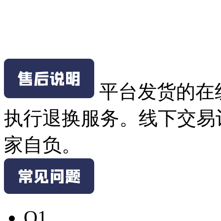
平台发货的在
执行退换服务。线下交易
家自负。
Q1