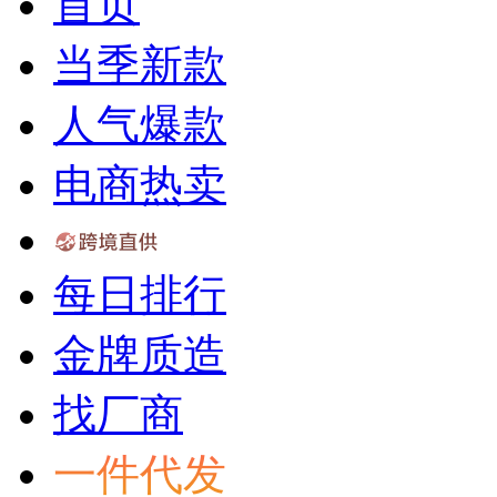
首页
当季新款
人气爆款
电商热卖
每日排行
金牌质造
找厂商
一件代发