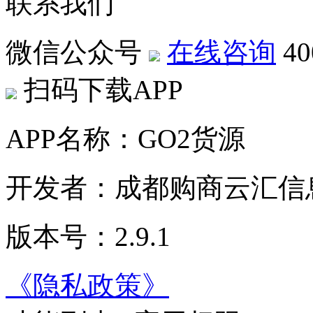
联系我们
微信公众号
在线咨询
40
扫码下载APP
APP名称：GO2货源
开发者：成都购商云汇信
版本号：2.9.1
《隐私政策》