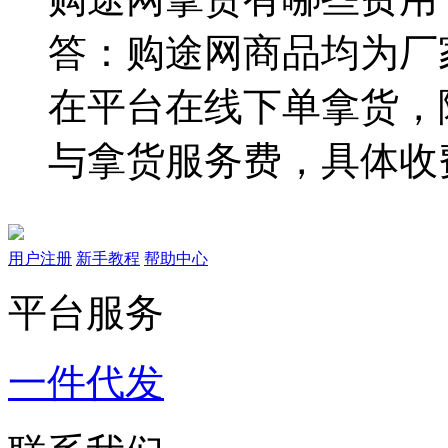
答：购途网商品均为厂
在平台在线下单拿货，
与拿货服务费，具体收
用户注册
新手教程
帮助中心
平台服务
一件代发