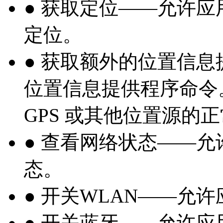
● 获取定位——允许
定位。
● 获取额外的位置信
位置信息提供程序命令
GPS 或其他位置源的
● 查看网络状态——
态。
● 开关WLAN——允
● 开关蓝牙——允许