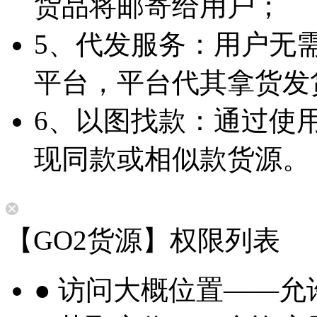
货品将邮寄给用户；
5、代发服务：用户无
平台，平台代其拿货发
6、以图找款：通过使
现同款或相似款货源。
【GO2货源】权限列表
● 访问大概位置——