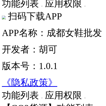
功能列表
应用权限
扫码下载APP
APP名称：成都女鞋批发
开发者：胡可
版本号：1.0.1
《隐私政策》
功能列表
应用权限