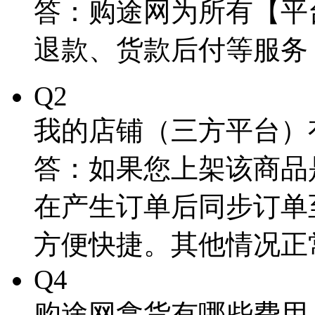
答：购途网为所有【平
退款、货款后付等服务
Q2
我的店铺（三方平台）
答：如果您上架该商品
在产生订单后同步订单
方便快捷。其他情况正
Q4
购途网拿货有哪些费用