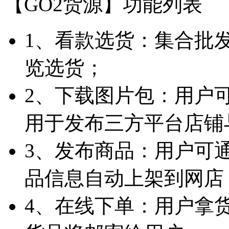
【GO2货源】功能列表
1、看款选货：集合批
览选货；
2、下载图片包：用户
用于发布三方平台店铺
3、发布商品：用户可
品信息自动上架到网店
4、在线下单：用户拿