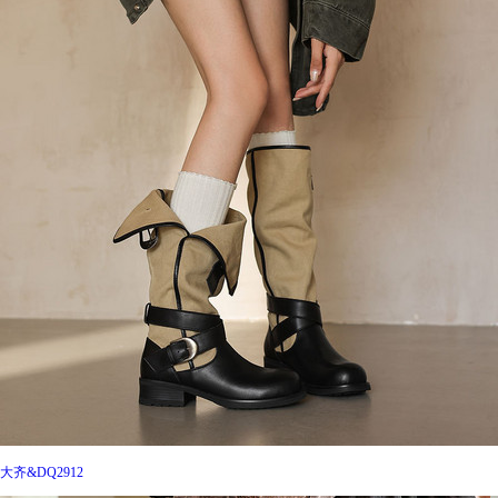
大齐&DQ2912