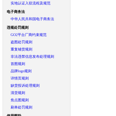
实地认证入驻流程及规范
电子商务法
中华人民共和国电子商务法
违规处罚规则
GO2平台厂商约束规范
盗图处罚规则
重复铺货规则
非法违禁信息发布处理规则
首图规则
品牌logo规则
详情页规则
缺货投诉处理规则
清货规则
焦点图规则
刷单处罚规则
使用帮助