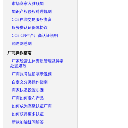
市场商家入驻须知
知识产权侵权处理规则
GO2在线交易服务协议
服务费认证保障协议
GO2.CN生产厂商认证说明
购途网总则
厂商操作指南
厂家经营主体资质管理及异常
处置规范
厂商账号注册演示视频
自定义分类操作指南
商家快递设置步骤
厂商如何发布产品
如何成为高级认证厂商
如何获得更多认证
新款加油疑问解答