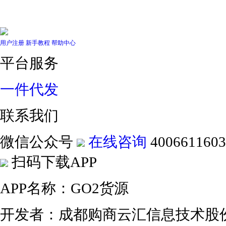
用户注册
新手教程
帮助中心
平台服务
一件代发
联系我们
微信公众号
在线咨询
4006611603
扫码下载APP
APP名称：GO2货源
开发者：成都购商云汇信息技术股