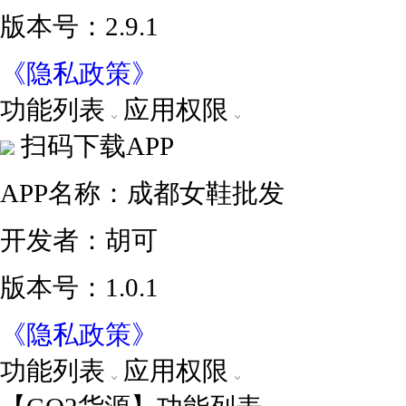
版本号：2.9.1
《隐私政策》
功能列表
应用权限
扫码下载APP
APP名称：成都女鞋批发
开发者：胡可
版本号：1.0.1
《隐私政策》
功能列表
应用权限