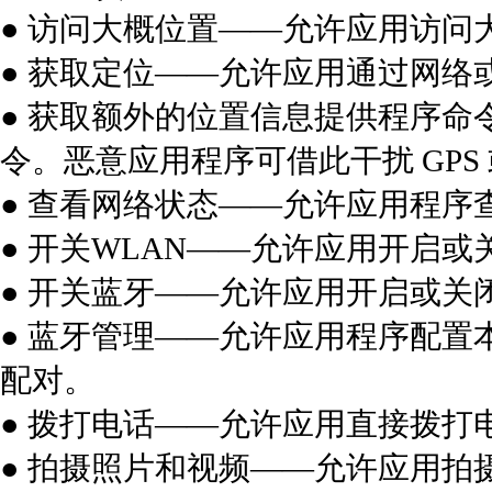
● 访问大概位置——允许应用访问
● 获取定位——允许应用通过网络
● 获取额外的位置信息提供程序命
令。恶意应用程序可借此干扰 GP
● 查看网络状态——允许应用程序
● 开关WLAN——允许应用开启或
● 开关蓝牙——允许应用开启或关
● 蓝牙管理——允许应用程序配
配对。
● 拨打电话——允许应用直接拨打
● 拍摄照片和视频——允许应用拍