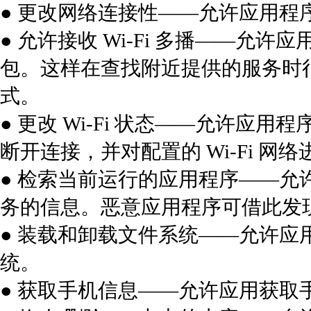
● 更改网络连接性——允许应用程
● 允许接收 Wi-Fi 多播——
包。这样在查找附近提供的服务时
式。
● 更改 Wi-Fi 状态——允许应用程序
断开连接，并对配置的 Wi-Fi 网
● 检索当前运行的应用程序——
务的信息。恶意应用程序可借此发
● 装载和卸载文件系统——允许
统。
● 获取手机信息——允许应用获取手机