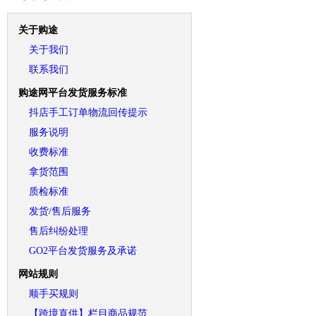
关于购途
关于我们
联系我们
购途网平台发货服务标准
抖店手工订单物流回传提示
服务说明
收费标准
拿货范围
质检标准
发货/售后服务
售后纠纷处理
GO2平台发货服务及承诺
网站规则
顺手买规则
【跨境直供】栏目商品规范