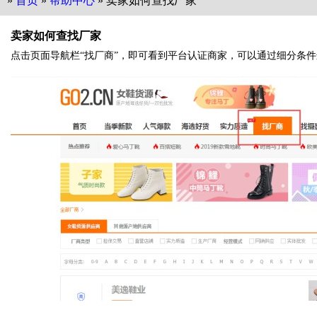
»
首页
»
帮助中心
» 卖家如何查找厂家
卖家如何查找厂家
点击页面导航栏“找厂商”，即可看到平台认证商家，可以通过细分条