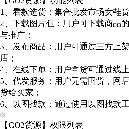
【GO2货源】功能列表
1、看款选货：集合批发市场女鞋
2、下载图片包：用户可下载商品
与推广；
3、发布商品：用户可通过三方上
店；
4、在线下单：用户拿货可通过线
5、代发服务：用户无需囤货，网
货给买家；
6、以图找款：通过使用以图找款
【GO2货源】权限列表