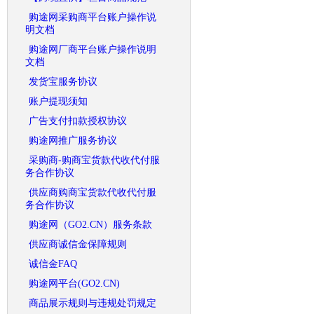
购途网采购商平台账户操作说
明文档
购途网厂商平台账户操作说明
文档
发货宝服务协议
账户提现须知
广告支付扣款授权协议
购途网推广服务协议
采购商-购商宝货款代收代付服
务合作协议
供应商购商宝货款代收代付服
务合作协议
购途网（GO2.CN）服务条款
供应商诚信金保障规则
诚信金FAQ
购途网平台(GO2.CN)
商品展示规则与违规处罚规定