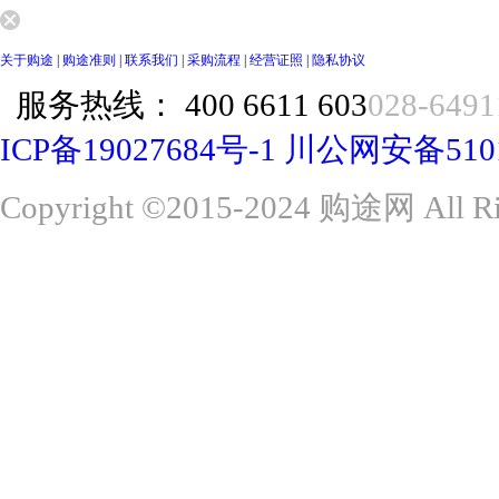
关于购途
|
购途准则
|
联系我们
|
采购流程
|
经营证照
|
隐私协议
服务热线：
400 6611 603
028-6491
ICP备19027684号-1
川公网安备51015
Copyright ©2015-2024 购途网 All