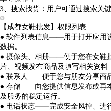
3、搜索找货：用户可通过搜索关
【成都女鞋批发】权限列表
● 软件列表信息——用于打开应
数据。
● 摄像头、相册——便于您在女
片、视频发布商品及填写相关资料
● 联系人——便于您与朋友分享商
● 存储——向您提供信息发布或
及服务的稳定运行。
● 电话状态——完成安全风控、进