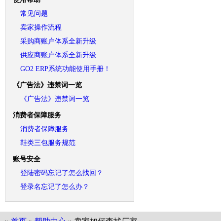
常见问题
卖家操作流程
采购商账户体系全新升级
供应商账户体系全新升级
GO2 ERP系统功能使用手册！
《广告法》违禁词一览
《广告法》违禁词一览
消费者保障服务
消费者保障服务
鞋类三包服务规范
账号安全
登陆密码忘记了怎么找回？
登录名忘记了怎么办？