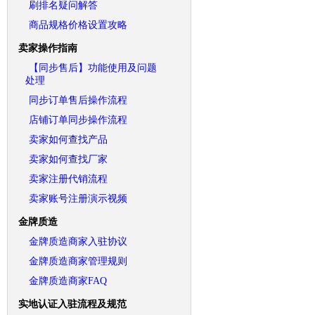
刷排名疑问解答
商品规格价格设置攻略
卖家操作指南
【同步售后】功能使用及问题
处理
同步订单售后操作流程
店铺订单同步操作流程
卖家如何查找产品
卖家如何查找厂家
卖家注册代销流程
卖家账号注册演示视频
金牌质造
金牌质造商家入驻协议
金牌质造商家管理规则
金牌质造商家FAQ
实地认证入驻流程及规范