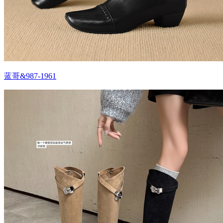
蓝哥&987-1961