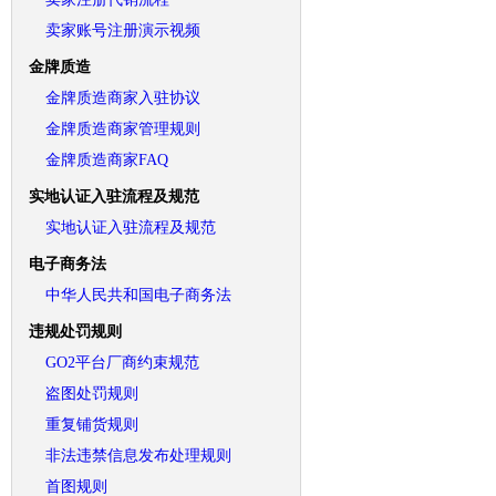
卖家账号注册演示视频
金牌质造
金牌质造商家入驻协议
金牌质造商家管理规则
金牌质造商家FAQ
实地认证入驻流程及规范
实地认证入驻流程及规范
电子商务法
中华人民共和国电子商务法
违规处罚规则
GO2平台厂商约束规范
盗图处罚规则
重复铺货规则
非法违禁信息发布处理规则
首图规则