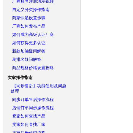
厂商账号注册演示视频
自定义分类操作指南
商家快递设置步骤
厂商如何发布产品
如何成为高级认证厂商
如何获得更多认证
新款加油疑问解答
刷排名疑问解答
商品规格价格设置攻略
卖家操作指南
【同步售后】功能使用及问题
处理
同步订单售后操作流程
店铺订单同步操作流程
卖家如何查找产品
卖家如何查找厂家
卖家注册代销流程