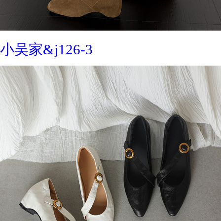
小吴家&j126-3