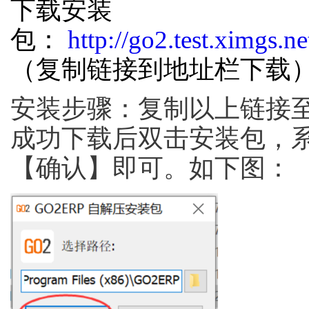
下载安装
包：
http://go2.test.ximgs
（复制链接到地址栏下载
安装步骤：复制以上链接
成功下载后双击安装包，
【确认】即可。如下图：