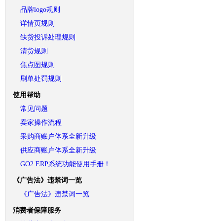
品牌logo规则
详情页规则
缺货投诉处理规则
清货规则
焦点图规则
刷单处罚规则
使用帮助
常见问题
卖家操作流程
采购商账户体系全新升级
供应商账户体系全新升级
GO2 ERP系统功能使用手册！
《广告法》违禁词一览
《广告法》违禁词一览
消费者保障服务