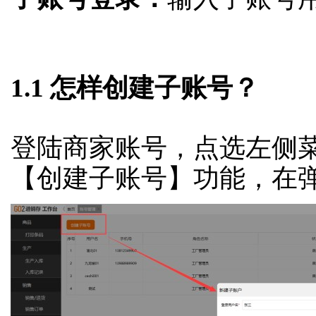
1.1 怎样创建子账号？
登陆商家账号，点选左侧菜单
【创建子账号】功能，在