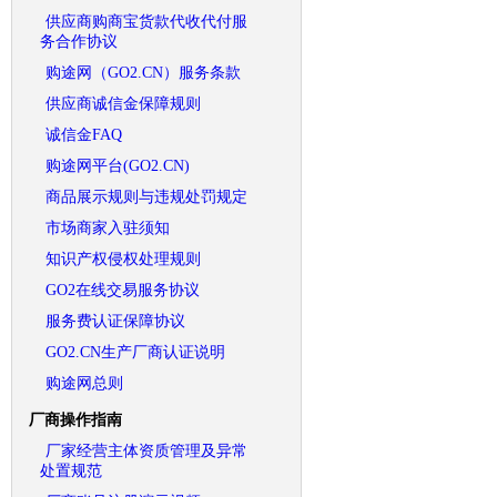
供应商购商宝货款代收代付服
务合作协议
购途网（GO2.CN）服务条款
供应商诚信金保障规则
诚信金FAQ
购途网平台(GO2.CN)
商品展示规则与违规处罚规定
市场商家入驻须知
知识产权侵权处理规则
GO2在线交易服务协议
服务费认证保障协议
GO2.CN生产厂商认证说明
购途网总则
厂商操作指南
厂家经营主体资质管理及异常
处置规范