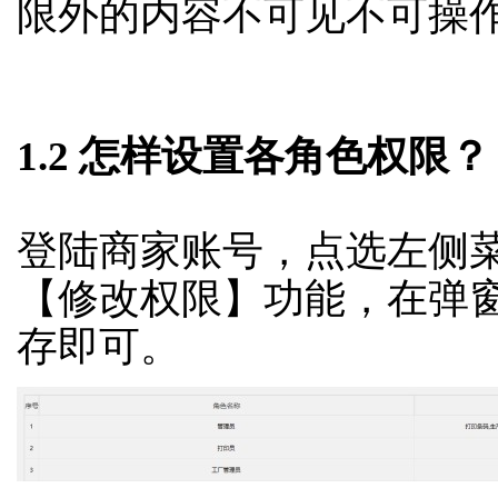
限外的内容不可见不可操
1.2 怎样设置各角色权限？
登陆商家账号，点选左侧菜单
【修改权限】功能，在弹窗
存即可。