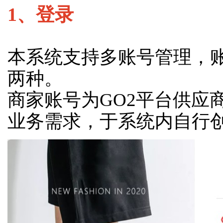
1、登录
本系统支持多账号管理，
两种。
商家账号为GO2平台供应
业务需求，于系统内自行