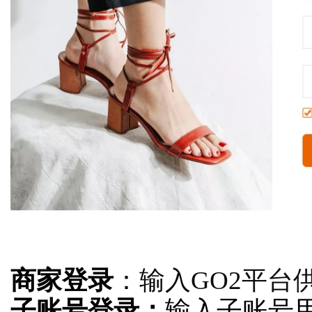
商家登录
：
输入GO2平台
子账号登录：
输入子账号