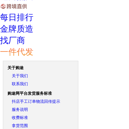
每日排行
金牌质造
找厂商
一件代发
关于购途
关于我们
联系我们
购途网平台发货服务标准
抖店手工订单物流回传提示
服务说明
收费标准
拿货范围