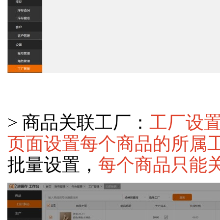
> 商品关联工厂：
工厂设
页面设置每个商品的所属
批量设置，
每个商品只能