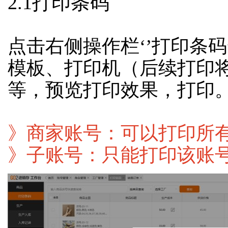
2.1打印条码
点击右侧操作栏‘’打印条
模板、打印机（后续打印
等，预览打印效果，打印
》商家账号：可以打印所
》子账号：只能打印该账