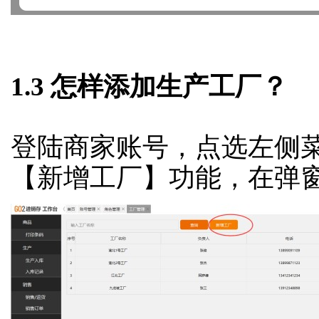
1.3 怎样添加生产工厂？
登陆商家账号，点选左侧菜单
【新增工厂】功能，在弹