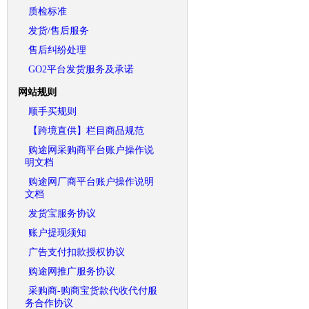
质检标准
发货/售后服务
售后纠纷处理
GO2平台发货服务及承诺
网站规则
顺手买规则
【跨境直供】栏目商品规范
购途网采购商平台账户操作说
明文档
购途网厂商平台账户操作说明
文档
发货宝服务协议
账户提现须知
广告支付扣款授权协议
购途网推广服务协议
采购商-购商宝货款代收代付服
务合作协议