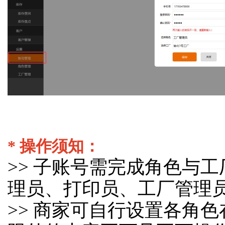
* 操作须知：
>> 子账号需完成角色与
理员、打印员、工厂管理
>> 商家可自行设置各角