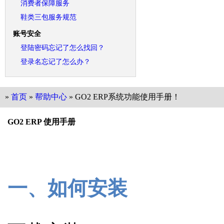
消费者保障服务
鞋类三包服务规范
账号安全
登陆密码忘记了怎么找回？
登录名忘记了怎么办？
»
首页
»
帮助中心
» GO2 ERP系统功能使用手册！
GO2 ERP 使用手册
一、如何安装