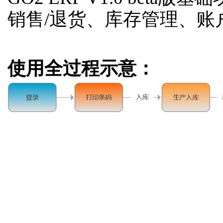
销售/退货、库存管理、账
使用全过程示意：