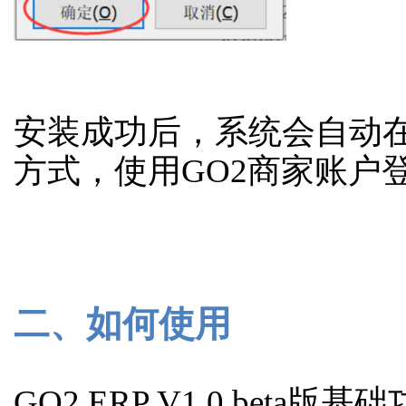
安装成功后，系统会自动
方式，使用GO2商家账户
二、如何使用
GO2 ERP V1.0 be