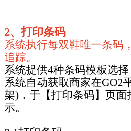
2、打印条码
系统执行每双鞋唯一条码
追踪。
系统提供4种条码模板选
系统自动获取商家在GO2
架)，于【打印条码】页面
示。