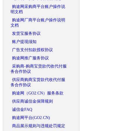
购途网采购商平台账户操作说
明文档
购途网厂商平台账户操作说明
文档
发货宝服务协议
账户提现须知
广告支付扣款授权协议
购途网推广服务协议
采购商-购商宝货款代收代付服
务合作协议
供应商购商宝货款代收代付服
务合作协议
购途网（GO2.CN）服务条款
供应商诚信金保障规则
诚信金FAQ
购途网平台(GO2.CN)
商品展示规则与违规处罚规定