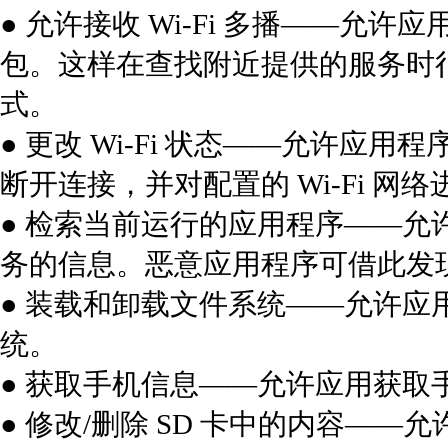
● 允许接收 Wi-Fi 多播——
包。这样在查找附近提供的服务时
式。
● 更改 Wi-Fi 状态——允许应用程序
断开连接，并对配置的 Wi-Fi 网
● 检索当前运行的应用程序——
务的信息。恶意应用程序可借此发
● 装载和卸载文件系统——允许
统。
● 获取手机信息——允许应用获取手机
● 修改/删除 SD 卡中的内容——允