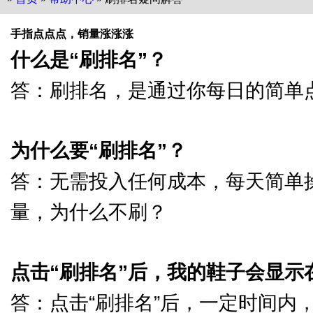
手指点点点，销量涨涨涨
什么是“刷排名”？
答：刷排名，是通过你每日的简单
为什么要“刷排名”？
答：无需投入任何成本，每天简单
量，为什么不刷？
点击“刷排名”后，我的鞋子会显示
答：点击“刷排名”后，一定时间内