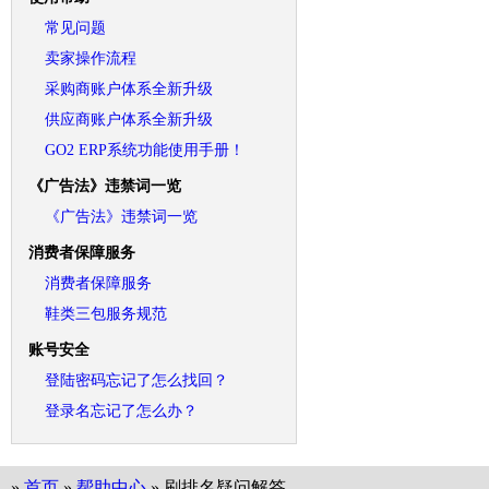
常见问题
卖家操作流程
采购商账户体系全新升级
供应商账户体系全新升级
GO2 ERP系统功能使用手册！
《广告法》违禁词一览
《广告法》违禁词一览
消费者保障服务
消费者保障服务
鞋类三包服务规范
账号安全
登陆密码忘记了怎么找回？
登录名忘记了怎么办？
»
首页
»
帮助中心
» 刷排名疑问解答