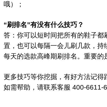
哦）；
“刷排名”有没有什么技巧？
答：你可以短时间把所有的鞋子都刷
置，也可以每隔一会儿刷几款，持
每天的选款高峰期刷排名。重要的
更多技巧等你挖掘，有好方法记得
如需帮助，请联系客服 400-6611-6