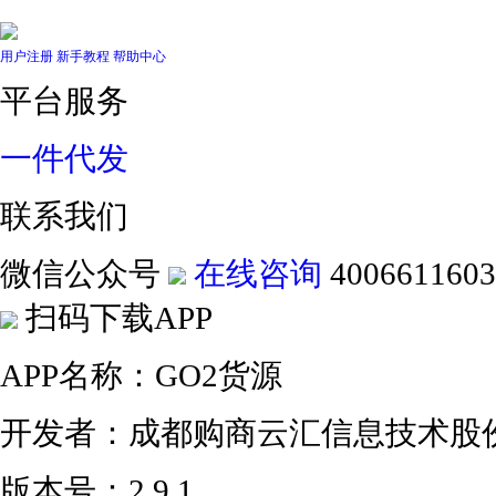
用户注册
新手教程
帮助中心
平台服务
一件代发
联系我们
微信公众号
在线咨询
4006611603
扫码下载APP
APP名称：GO2货源
开发者：成都购商云汇信息技术股
版本号：2.9.1