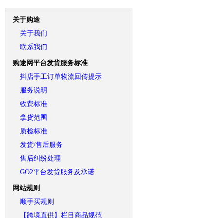
关于购途
关于我们
联系我们
购途网平台发货服务标准
抖店手工订单物流回传提示
服务说明
收费标准
拿货范围
质检标准
发货/售后服务
售后纠纷处理
GO2平台发货服务及承诺
网站规则
顺手买规则
【跨境直供】栏目商品规范