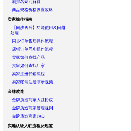
刷排名疑问解答
商品规格价格设置攻略
卖家操作指南
【同步售后】功能使用及问题
处理
同步订单售后操作流程
店铺订单同步操作流程
卖家如何查找产品
卖家如何查找厂家
卖家注册代销流程
卖家账号注册演示视频
金牌质造
金牌质造商家入驻协议
金牌质造商家管理规则
金牌质造商家FAQ
实地认证入驻流程及规范