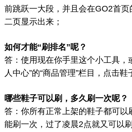
前跳跃一大段，并且会在GO2首页的
二页显示出来；
如何才能“刷排名”呢？
答：使用现在你手里这个小工具，或
人中心”的“商品管理”栏目，点击鞋
哪些鞋子可以刷，多久刷一次呢？
答：你所有正常上架的鞋子都可以
能刷一次，过了凌晨2点就又可以