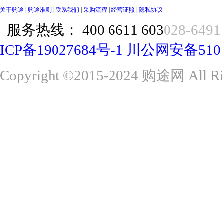
关于购途
|
购途准则
|
联系我们
|
采购流程
|
经营证照
|
隐私协议
服务热线：
400 6611 603
028-6491
ICP备19027684号-1
川公网安备51015
Copyright ©2015-2024 购途网 All