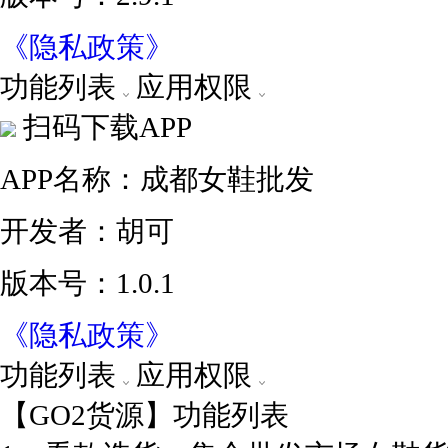
《隐私政策》
功能列表
应用权限
扫码下载APP
APP名称：成都女鞋批发
开发者：胡可
版本号：1.0.1
《隐私政策》
功能列表
应用权限
【GO2货源】功能列表