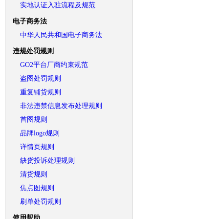
实地认证入驻流程及规范
电子商务法
中华人民共和国电子商务法
违规处罚规则
GO2平台厂商约束规范
盗图处罚规则
重复铺货规则
非法违禁信息发布处理规则
首图规则
品牌logo规则
详情页规则
缺货投诉处理规则
清货规则
焦点图规则
刷单处罚规则
使用帮助