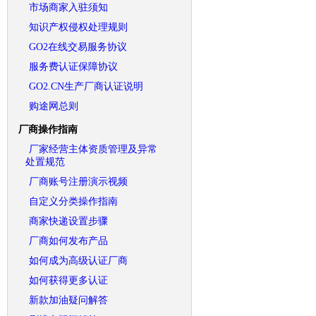
市场商家入驻须知
知识产权侵权处理规则
GO2在线交易服务协议
服务费认证保障协议
GO2.CN生产厂商认证说明
购途网总则
厂商操作指南
厂家经营主体资质管理及异常
处置规范
厂商账号注册演示视频
自定义分类操作指南
商家快递设置步骤
厂商如何发布产品
如何成为高级认证厂商
如何获得更多认证
新款加油疑问解答