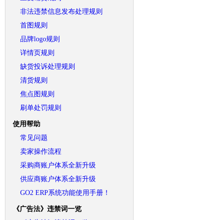
非法违禁信息发布处理规则
首图规则
品牌logo规则
详情页规则
缺货投诉处理规则
清货规则
焦点图规则
刷单处罚规则
使用帮助
常见问题
卖家操作流程
采购商账户体系全新升级
供应商账户体系全新升级
GO2 ERP系统功能使用手册！
《广告法》违禁词一览