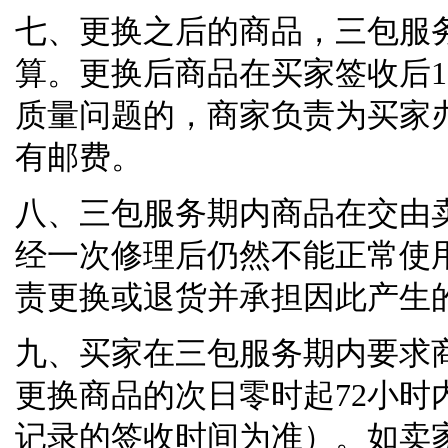
七、更换之后的商品，三包服
算。更换后商品在买家签收后
1
质量问题的，商家负责为买家
有邮费。
八、三包服务期内商品在交由
经一次修理后仍然不能正常使
责更换或退货并承担因此产生
九、买家在三包服务期内要求
更换商品的次日零时起
72
小时
记录的签收时间为准）。如卖