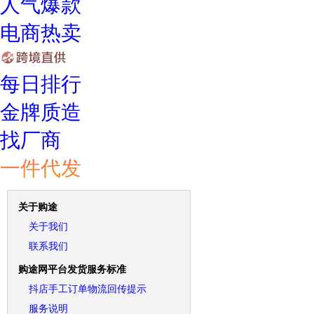
人气爆款
电商热卖
每日排行
金牌质造
找厂商
一件代发
关于购途
关于我们
联系我们
购途网平台发货服务标准
抖店手工订单物流回传提示
服务说明