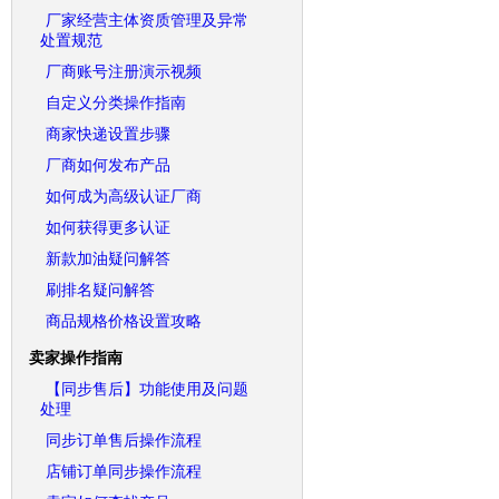
厂家经营主体资质管理及异常
处置规范
厂商账号注册演示视频
自定义分类操作指南
商家快递设置步骤
厂商如何发布产品
如何成为高级认证厂商
如何获得更多认证
新款加油疑问解答
刷排名疑问解答
商品规格价格设置攻略
卖家操作指南
【同步售后】功能使用及问题
处理
同步订单售后操作流程
店铺订单同步操作流程