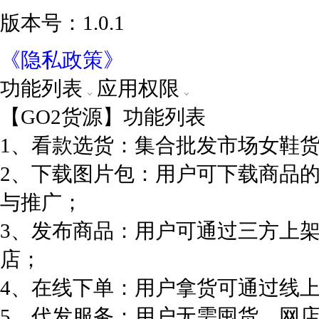
版本号：1.0.1
《隐私政策》
功能列表
应用权限
【GO2货源】功能列表
1、看款选货：集合批发市场女鞋
2、下载图片包：用户可下载商品
与推广；
3、发布商品：用户可通过三方上
店；
4、在线下单：用户拿货可通过线
5、代发服务：用户无需囤货，网