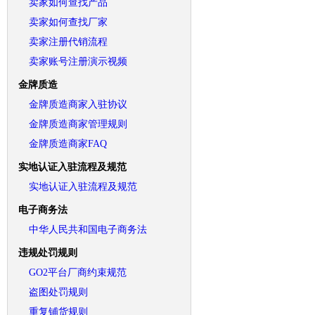
卖家如何查找产品
卖家如何查找厂家
卖家注册代销流程
卖家账号注册演示视频
金牌质造
金牌质造商家入驻协议
金牌质造商家管理规则
金牌质造商家FAQ
实地认证入驻流程及规范
实地认证入驻流程及规范
电子商务法
中华人民共和国电子商务法
违规处罚规则
GO2平台厂商约束规范
盗图处罚规则
重复铺货规则