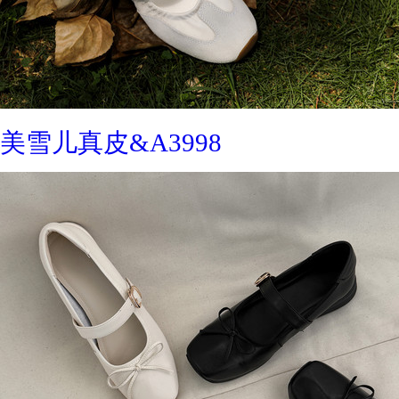
美雪儿真皮&A3998