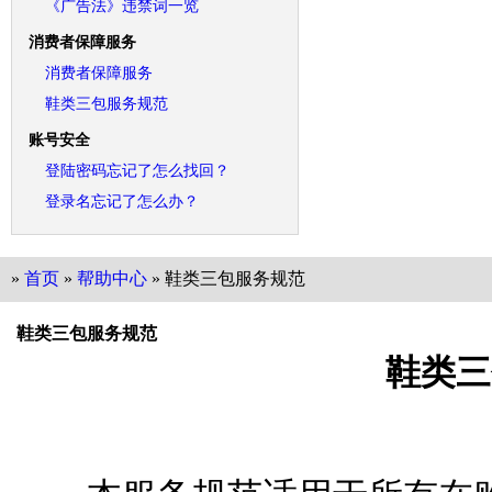
《广告法》违禁词一览
消费者保障服务
消费者保障服务
鞋类三包服务规范
账号安全
登陆密码忘记了怎么找回？
登录名忘记了怎么办？
»
首页
»
帮助中心
» 鞋类三包服务规范
鞋类三包服务规范
鞋类三