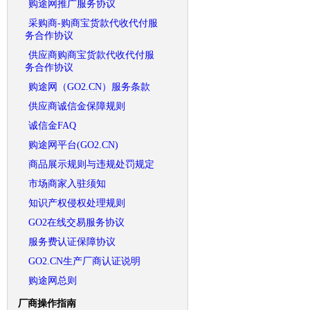
购途网推广服务协议
采购商-购商宝货款代收代付服
务合作协议
供应商购商宝货款代收代付服
务合作协议
购途网（GO2.CN）服务条款
供应商诚信金保障规则
诚信金FAQ
购途网平台(GO2.CN)
商品展示规则与违规处罚规定
市场商家入驻须知
知识产权侵权处理规则
GO2在线交易服务协议
服务费认证保障协议
GO2.CN生产厂商认证说明
购途网总则
厂商操作指南