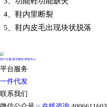
3、功能鞋功能缺失
4、鞋内里断裂
5、鞋内皮毛出现块状脱落
用户注册
新手教程
帮助中心
平台服务
一件代发
联系我们
微信公众号
在线咨询
4006611603