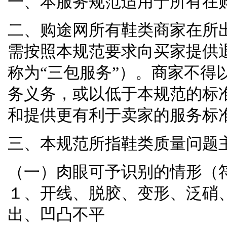
一、本服务规范适用于所有在
二、购途网所有鞋类商家在所
需按照本规范要求向买家提供
称为
“
三包服务
”
）。商家不得
务义务，或以低于本规范的标
和提供更有利于卖家的服务标
三、本规范所指鞋类质量问题
（一）肉眼可予识别的情形（
１、开线、脱胶、变形、泛硝
出、凹凸不平