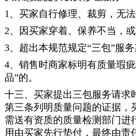
1、买家自行修理、裁剪，无
2、因买家穿着、保养不当，
3、超出本规范规定
“
三包
”
服务
4、销售时商家标明有质量瑕
品
”
的。
十三、买家提出三包服务请求
第三条列明质量问题的证据，
需送有资质的质量检测部门进
用由买家先行垫付，最终由责