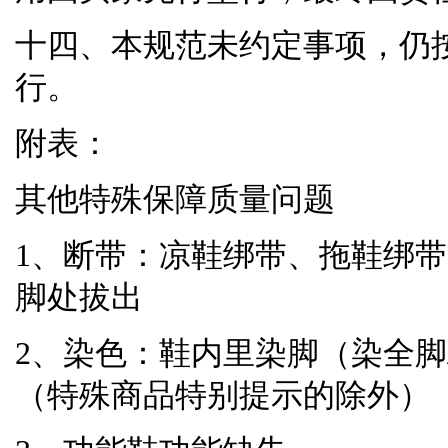
十四、本规范未约定事项，仍
行。
附表：
其他特殊保障质量问题
1、断带：凉鞋绑带、拖鞋绑
脚处拔出
2、染色：鞋内里染脚（染全脚
（特殊商品特别提示的除外）