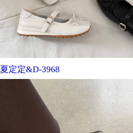
夏定定&D-3968