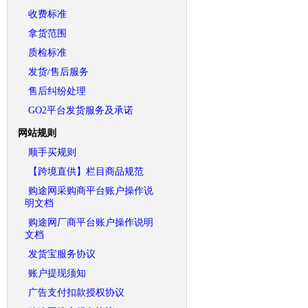
收费标准
拿货范围
质检标准
发货/售后服务
售后纠纷处理
GO2平台发货服务及承诺
网站规则
顺手买规则
【跨境直供】栏目商品规范
购途网采购商平台账户操作说
明文档
购途网厂商平台账户操作说明
文档
发货宝服务协议
账户提现须知
广告支付扣款授权协议