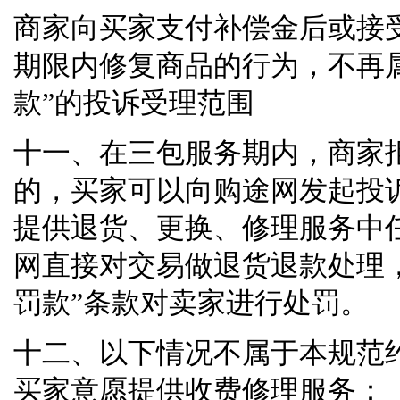
商家向买家支付补偿金后或接
期限内修复商品的行为，不再
款
”
的投诉受理范围
十一、在三包服务期内，商家
的，买家可以向购途网发起投
提供退货、更换、修理服务中
网直接对交易做退货退款处理
罚款
”
条款对卖家进行处罚。
十二、以下情况不属于本规范
买家意愿提供收费修理服务：