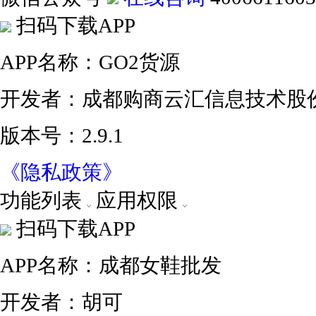
扫码下载APP
APP名称：GO2货源
开发者：成都购商云汇信息技术股
版本号：2.9.1
《隐私政策》
功能列表
应用权限
扫码下载APP
APP名称：成都女鞋批发
开发者：胡可