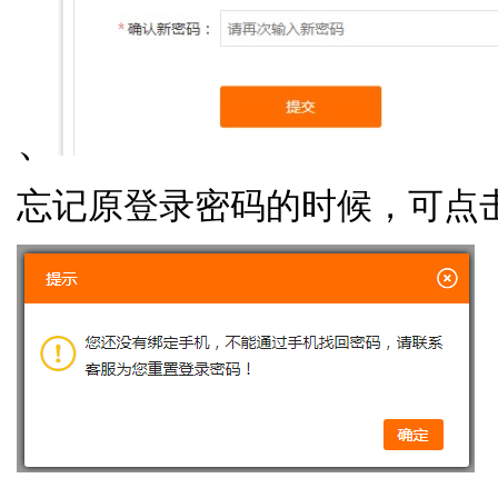
、
忘记原登录密码的时候，可点击