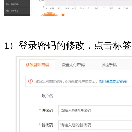
1）登录密码的修改，点击标