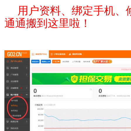
用户资料、绑定手机、
通通搬到这里啦！