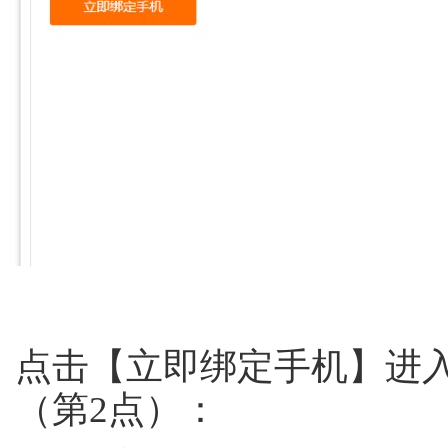
点击【立即绑定手机】进
（第2点）：