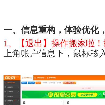
一、信息重构，体验优化
1、
【退出】操作搬家啦！
上角账户信息下，鼠标移