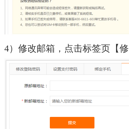
4）修改邮箱，点击标签页【