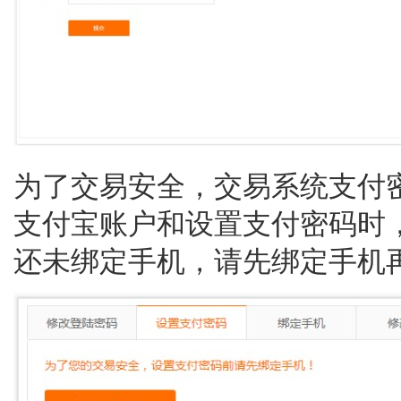
为了交易安全，交易系统支付密
支付宝账户和设置支付密码时
还未绑定手机，请先绑定手机