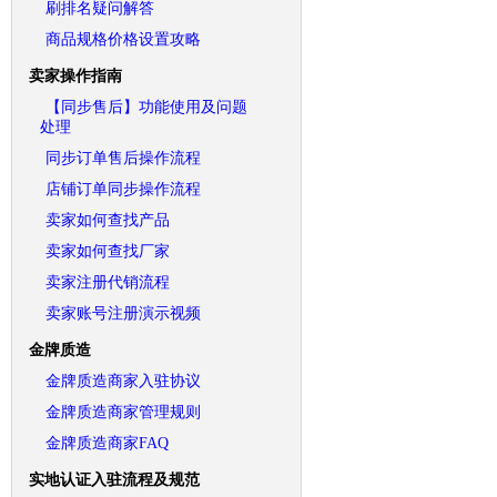
刷排名疑问解答
商品规格价格设置攻略
卖家操作指南
【同步售后】功能使用及问题
处理
同步订单售后操作流程
店铺订单同步操作流程
卖家如何查找产品
卖家如何查找厂家
卖家注册代销流程
卖家账号注册演示视频
金牌质造
金牌质造商家入驻协议
金牌质造商家管理规则
金牌质造商家FAQ
实地认证入驻流程及规范