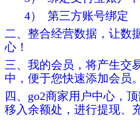
4） 第三方账号绑定
二、整合
经营数据，让数
心！
三、我的会员，将产生交
中，便于您快速添加会员
四、
go2商家用户中心，
移入余额处，进行提现、