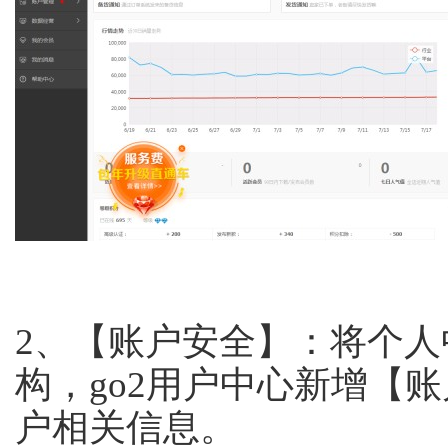
2、
【账户安全】：将个人
构，go2用户中心新增【
户相关信息。