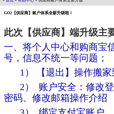
»
首页
»
帮助中心
» 供应商账户体系全新升级
GO2【供应商】账户体系全薪升级啦！
此次【供应商】端升级主
一、将个人中心和购商宝
号，信息不统一等问题；
1） 【退出】操作搬
2） 账户安全：修改登
密码、修改邮箱操作介绍
3） 绑定支付宝账户