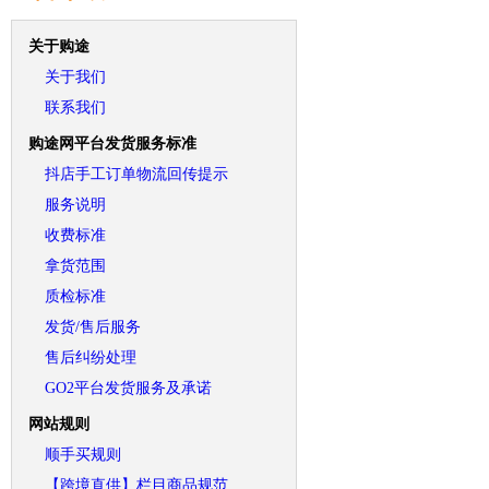
关于购途
关于我们
联系我们
购途网平台发货服务标准
抖店手工订单物流回传提示
服务说明
收费标准
拿货范围
质检标准
发货/售后服务
售后纠纷处理
GO2平台发货服务及承诺
网站规则
顺手买规则
【跨境直供】栏目商品规范