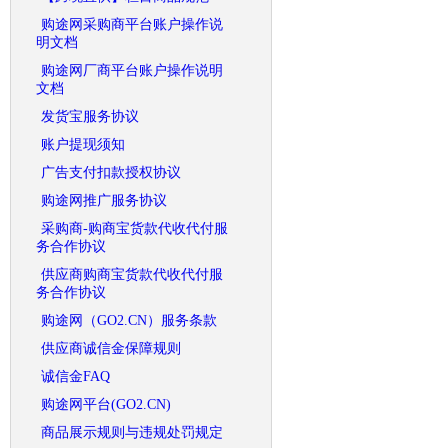
购途网采购商平台账户操作说
明文档
购途网厂商平台账户操作说明
文档
发货宝服务协议
账户提现须知
广告支付扣款授权协议
购途网推广服务协议
采购商-购商宝货款代收代付服
务合作协议
供应商购商宝货款代收代付服
务合作协议
购途网（GO2.CN）服务条款
供应商诚信金保障规则
诚信金FAQ
购途网平台(GO2.CN)
商品展示规则与违规处罚规定