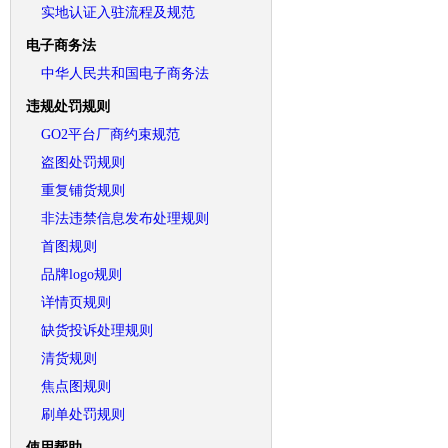
实地认证入驻流程及规范
电子商务法
中华人民共和国电子商务法
违规处罚规则
GO2平台厂商约束规范
盗图处罚规则
重复铺货规则
非法违禁信息发布处理规则
首图规则
品牌logo规则
详情页规则
缺货投诉处理规则
清货规则
焦点图规则
刷单处罚规则
使用帮助