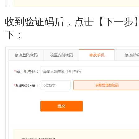
收到验证码后，点击【下一步
下：