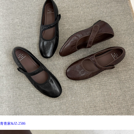
青青家&JZ-2586