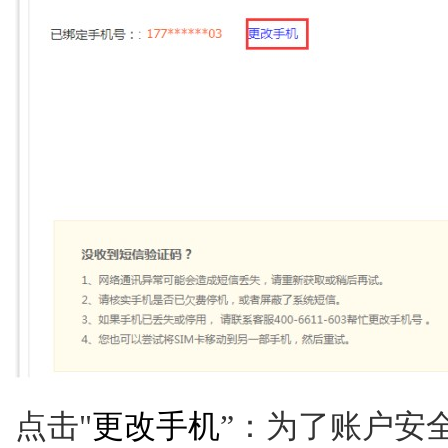
点击"
更改手机
”：为了账户安