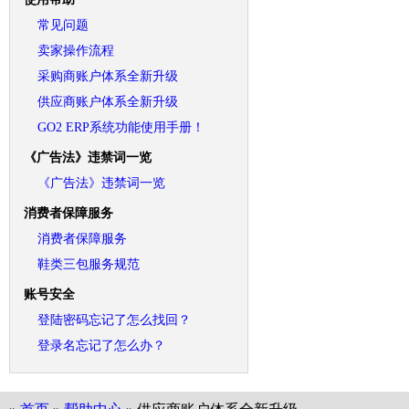
常见问题
卖家操作流程
采购商账户体系全新升级
供应商账户体系全新升级
GO2 ERP系统功能使用手册！
《广告法》违禁词一览
《广告法》违禁词一览
消费者保障服务
消费者保障服务
鞋类三包服务规范
账号安全
登陆密码忘记了怎么找回？
登录名忘记了怎么办？