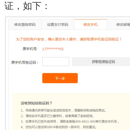
证，如下：