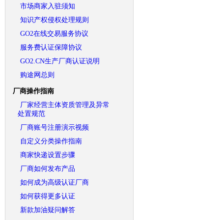
市场商家入驻须知
知识产权侵权处理规则
GO2在线交易服务协议
服务费认证保障协议
GO2.CN生产厂商认证说明
购途网总则
厂商操作指南
厂家经营主体资质管理及异常
处置规范
厂商账号注册演示视频
自定义分类操作指南
商家快递设置步骤
厂商如何发布产品
如何成为高级认证厂商
如何获得更多认证
新款加油疑问解答