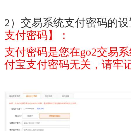
2）交易系统支付密码的设
支付密码】：
支付密码是您在go2交易
付宝支付密码无关，请牢