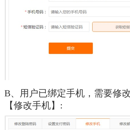
B、用户已绑定手机，需要修
【修改手机】: