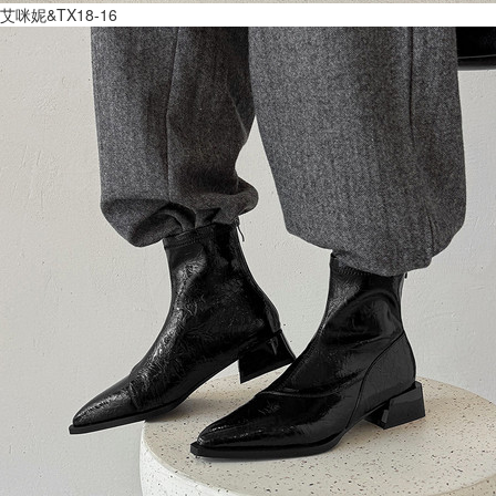
艾咪妮&TX18-16