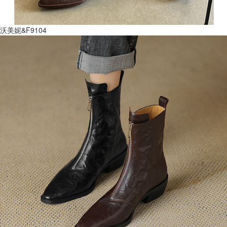
沃美妮&F9104