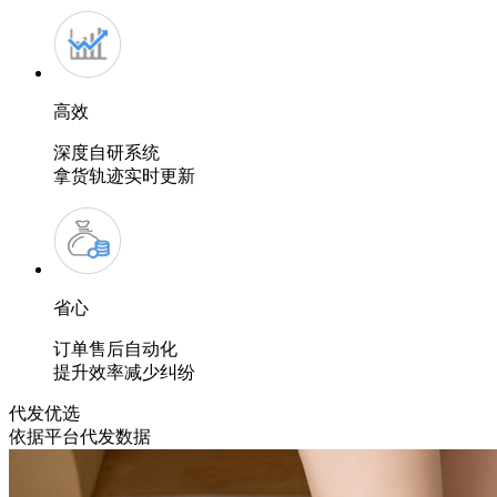
高效
深度自研系统
拿货轨迹实时更新
省心
订单售后自动化
提升效率减少纠纷
代发
优选
依据平台代发数据