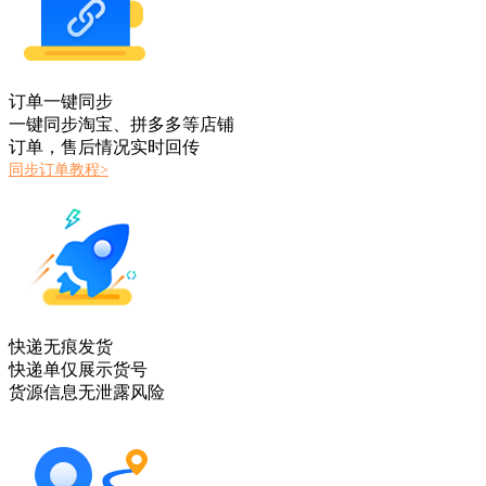
订单一键同步
一键同步淘宝、拼多多等店铺
订单，售后情况实时回传
同步订单教程>
快递无痕发货
快递单仅展示货号
货源信息无泄露风险