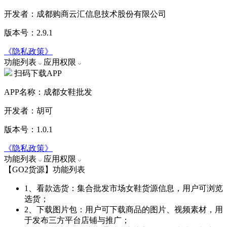
开发者：成都购商云汇信息技术股份有限公司
版本号：2.9.1
《隐私政策》
功能列表
应用权限
扫码下载APP
APP名称：成都女鞋批发
开发者：胡可
版本号：1.0.1
《隐私政策》
功能列表
应用权限
【GO2货源】功能列表
1、看款选货：集合批发市场女鞋货源信息，用户可浏览
选货；
2、下载图片包：用户可下载商品的图片、视频素材，用
于发布三方平台店铺与推广；