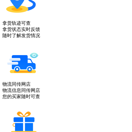
拿货轨迹可查
拿货状态实时反馈
随时了解发货情况
物流同传网店
物流信息同传网店
您的买家随时可查