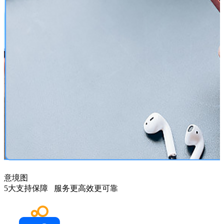
意境图
5大支持保障 服务更高效更可靠