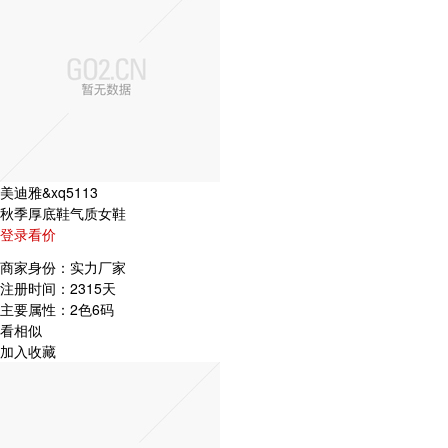
美迪雅&xq5113
秋季厚底鞋气质女鞋
登录看价
商家身份：
实力厂家
注册时间：
2315天
主要属性：
2色6码
看相似
加入收藏