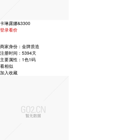
卡琳露娜&3300
登录看价
商家身份：
金牌质造
注册时间：
5394天
主要属性：
1色1码
看相似
加入收藏