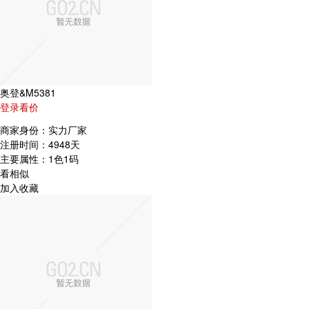
奥登&M5381
登录看价
商家身份：
实力厂家
注册时间：
4948天
主要属性：
1色1码
看相似
加入收藏