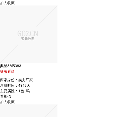
加入收藏
奥登&M5383
登录看价
商家身份：
实力厂家
注册时间：
4948天
主要属性：
1色1码
看相似
加入收藏