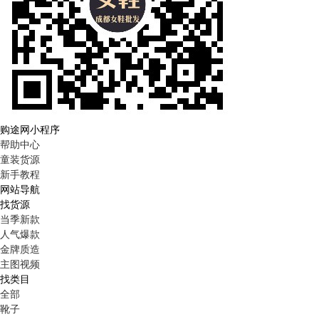
购途网小程序
帮助中心
童装货源
新手教程
网站导航
找货源
当季新款
人气爆款
金牌质造
主图视频
找类目
全部
靴子