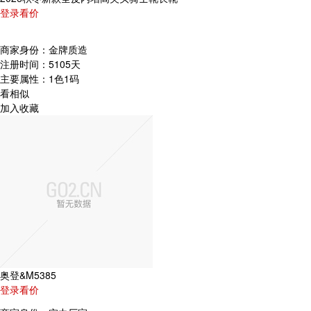
登录看价
商家身份：
金牌质造
注册时间：
5105天
主要属性：
1色1码
看相似
加入收藏
奥登&M5385
登录看价