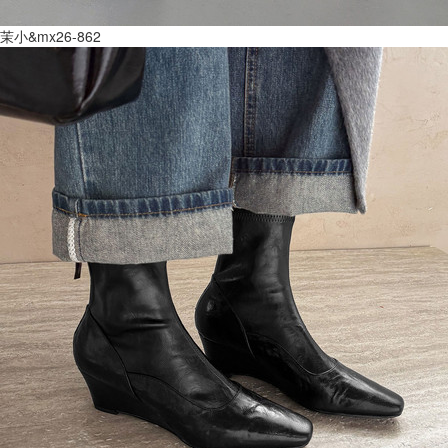
茉小&mx26-862