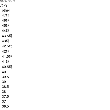
尺码
other
47码
46码
45码
44码
43.5码
43码
42.5码
42码
41.5码
41码
40.5码
40
39.5
39
38.5
38
37.5
37
36.5