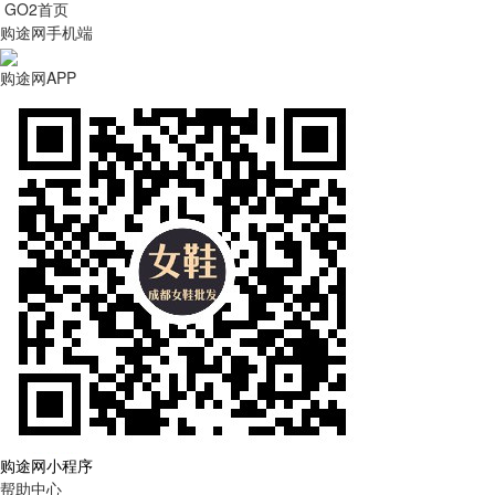
GO2首页
购途网手机端
购途网APP
购途网小程序
帮助中心