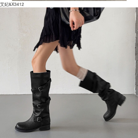
艾妃&X3412