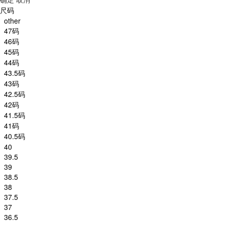
尺码
other
47码
46码
45码
44码
43.5码
43码
42.5码
42码
41.5码
41码
40.5码
40
39.5
39
38.5
38
37.5
37
36.5