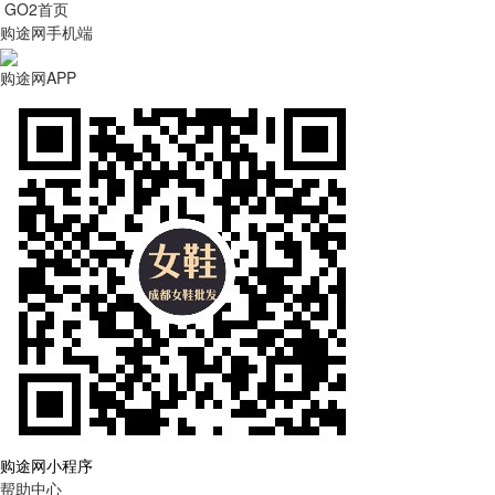
GO2首页
购途网手机端
购途网APP
购途网小程序
帮助中心