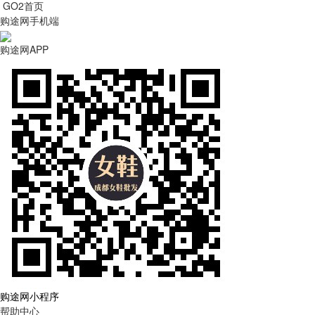
GO2首页
购途网手机端
购途网APP
购途网小程序
帮助中心