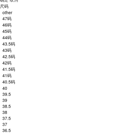
尺码
other
47码
46码
45码
44码
43.5码
43码
42.5码
42码
41.5码
41码
40.5码
40
39.5
39
38.5
38
37.5
37
36.5