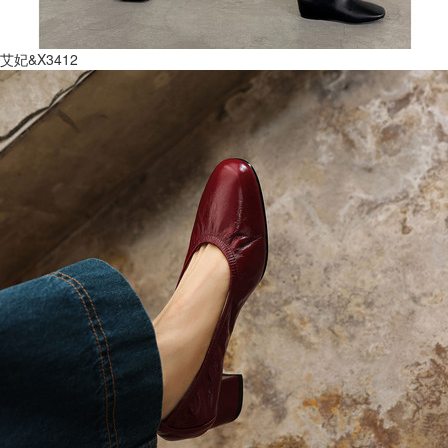
艾妃&X3412