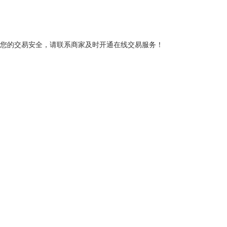
您的交易安全，请联系商家及时开通在线交易服务！