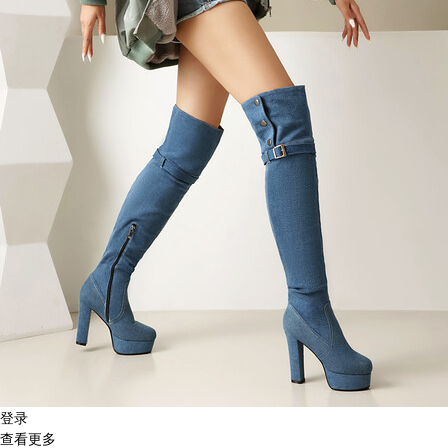
登录
查看更多