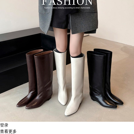
登录
查看更多