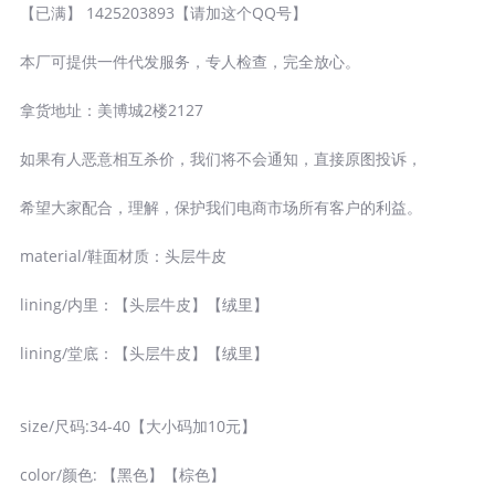
【已满】 1425203893【请加这个QQ号】
本厂可提供一件代发服务，专人检查，完全放心。
拿货地址：美博城2楼2127
如果有人恶意相互杀价，我们将不会通知，直接原图投诉，
希望大家配合，理解，保护我们电商市场所有客户的利益。
material/鞋面材质：头层牛皮
lining/内里：【头层牛皮】【绒里】
lining/堂底：【头层牛皮】【绒里】
size/尺码:34-40【大小码加10元】
color/颜色: 【黑色】【棕色】