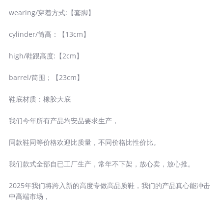
wearing/穿着方式:【套脚】
cylinder/筒高：【13cm】
high/鞋跟高度:【2cm】
barrel/筒围；【23cm】
鞋底材质：橡胶大底
我们今年所有产品均安品要求生产，
同款鞋同等价格欢迎比质量，不同价格比性价比。
我们款式全部自已工厂生产，常年不下架，放心卖，放心推。
2025年我们将跨入新的高度专做高品质鞋，我们的产品真心能冲击
中高端市场，