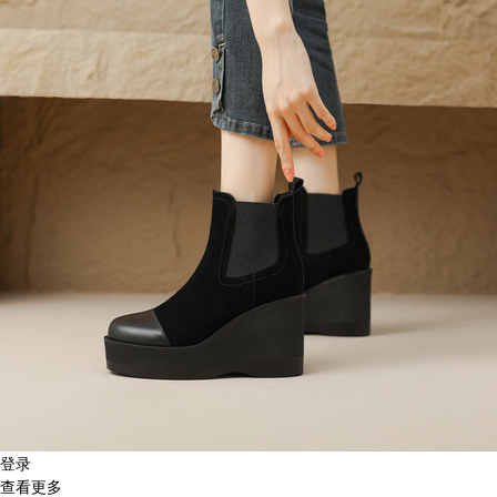
登录
查看更多